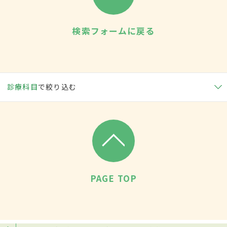
検索フォームに戻る
診療科目
で絞り込む
PAGE TOP