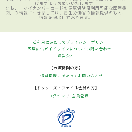
けますようお願いいたします。
なお、「マイナンバーカードの健康保険証利用可能な医療機
関」の情報につきましては、厚生労働省の情報提供のもと、
情報を掲出しております。
ご利用にあたって
プライバシーポリシー
医療広告ガイドラインについて
お問い合わせ
運営会社
【医療機関の方】
情報掲載にあたって
お問い合わせ
【ドクターズ・ファイル会員の方】
ログイン
会員登録