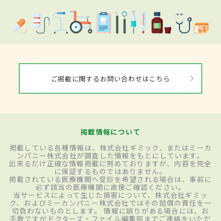
ご掲載に関するお問い合わせはこちら
掲載情報について
掲載している各種情報は、株式会社ギミック、またはミーカ
ンパニー株式会社が調査した情報をもとにしています。
出来るだけ正確な情報掲載に努めておりますが、内容を完全
に保証するものではありません。
掲載されている医療機関へ受診を希望される場合は、事前に
必ず該当の医療機関に直接ご確認ください。
当サービスによって生じた損害について、株式会社ギミッ
ク、およびミーカンパニー株式会社ではその賠償の責任を一
切負わないものとします。 情報に誤りがある場合には、お
手数ですがドクターズ・ファイル編集部までご連絡をいただ