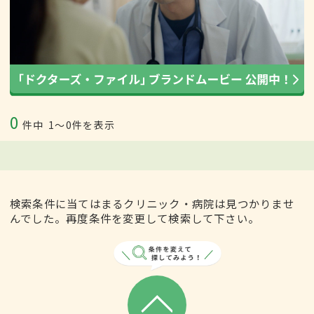
0
件中
1〜0件を表示
検索条件に当てはまるクリニック・病院は見つかりませ
んでした。再度条件を変更して検索して下さい。