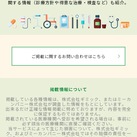
関する情報（診療方針や得意な治療・検査など）も紹介。
ご掲載に関するお問い合わせはこちら
掲載情報について
掲載している各種情報は、株式会社ギミック、またはミーカ
ンパニー株式会社が調査した情報をもとにしています。
出来るだけ正確な情報掲載に努めておりますが、内容を完全
に保証するものではありません。
掲載されている医療機関へ受診を希望される場合は、事前に
必ず該当の医療機関に直接ご確認ください。
当サービスによって生じた損害について、株式会社ギミッ
ク、およびミーカンパニー株式会社ではその賠償の責任を一