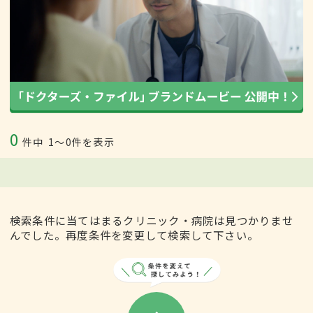
0
件中
1〜0件を表示
検索条件に当てはまるクリニック・病院は見つかりませ
んでした。再度条件を変更して検索して下さい。