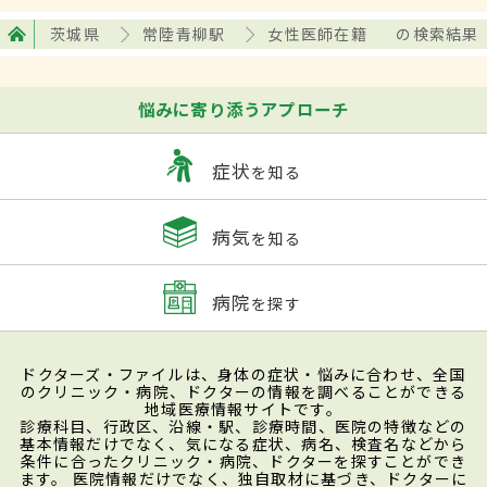
茨城県
常陸青柳駅
女性医師在籍
の検索結果
悩みに寄り添うアプローチ
症状
を知る
病気
を知る
病院
を探す
ドクターズ・ファイルは、身体の症状・悩みに合わせ、全国
のクリニック・病院、ドクターの情報を調べることができる
地域医療情報サイトです。
診療科目、行政区、沿線・駅、診療時間、医院の特徴などの
基本情報だけでなく、気になる症状、病名、検査名などから
条件に合ったクリニック・病院、ドクターを探すことができ
ます。 医院情報だけでなく、独自取材に基づき、ドクターに