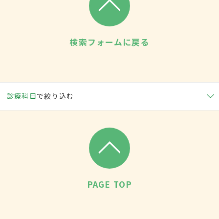
検索フォームに戻る
診療科目
で絞り込む
PAGE TOP