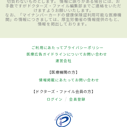
切負わないものとします。 情報に誤りがある場合には、お
手数ですがドクターズ・ファイル編集部までご連絡をいただ
けますようお願いいたします。
なお、「マイナンバーカードの健康保険証利用可能な医療機
関」の情報につきましては、厚生労働省の情報提供のもと、
情報を掲出しております。
ご利用にあたって
プライバシーポリシー
医療広告ガイドラインについて
お問い合わせ
運営会社
【医療機関の方】
情報掲載にあたって
お問い合わせ
【ドクターズ・ファイル会員の方】
ログイン
会員登録