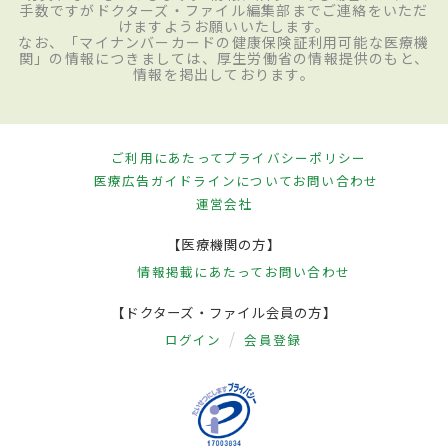
手数ですがドクターズ・ファイル編集部までご連絡をいただ
けますようお願いいたします。
なお、「マイナンバーカードの健康保険証利用可能な医療機
関」の情報につきましては、厚生労働省の情報提供のもと、
情報を掲出しております。
ご利用にあたって
プライバシーポリシー
医療広告ガイドラインについて
お問い合わせ
運営会社
【医療機関の方】
情報掲載にあたって
お問い合わせ
【ドクターズ・ファイル会員の方】
ログイン
会員登録