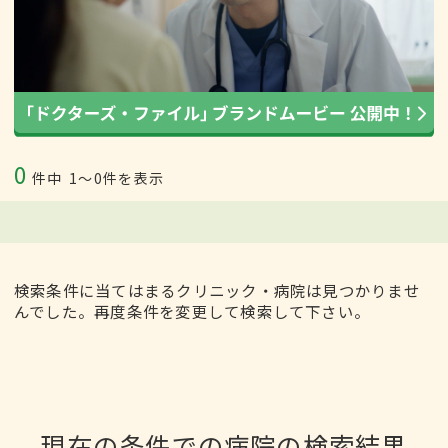
0
件中
1〜0件を表示
検索条件に当てはまるクリニック・病院は見つかりませ
んでした。再度条件を変更して検索して下さい。
現在の条件での病院の検索結果