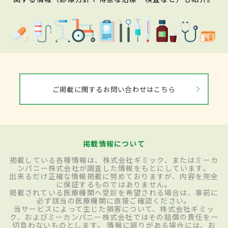
ご掲載に関するお問い合わせはこちら
掲載情報について
掲載している各種情報は、株式会社ギミック、またはミーカ
ンパニー株式会社が調査した情報をもとにしています。
出来るだけ正確な情報掲載に努めておりますが、内容を完全
に保証するものではありません。
掲載されている医療機関へ受診を希望される場合は、事前に
必ず該当の医療機関に直接ご確認ください。
当サービスによって生じた損害について、株式会社ギミッ
ク、およびミーカンパニー株式会社ではその賠償の責任を一
切負わないものとします。 情報に誤りがある場合には、お