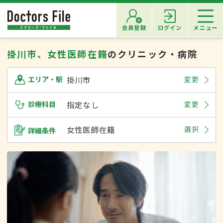
会員登録
ログイン
メニュー
掛川市、女性医師在籍
のクリニック・病院
掛川市
変更
エリア・駅
診療科目
指定なし
変更
女性医師在籍
選択
詳細条件