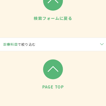
検索フォームに戻る
診療科目
で絞り込む
PAGE TOP