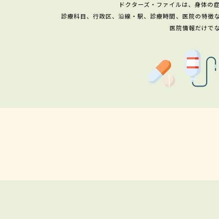
ドクターズ・ファイルは、身体の
診療科目、行政区、沿線・駅、診療時間、医院の特徴
医院情報だけで