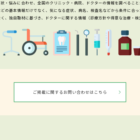
症状・悩みに合わせ、全国のクリニック・病院、ドクターの情報を調べること
などの基本情報だけでなく、気になる症状、病名、検査名などから条件に合っ
なく、独自取材に基づき、ドクターに関する情報（診療方針や得意な治療・検
ご掲載に関するお問い合わせはこちら