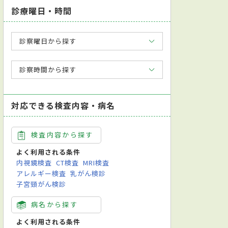
診療曜日・時間
診察曜日から探す
診察時間から探す
対応できる検査内容・病名
検査内容から探す
よく利用される条件
内視鏡検査
CT検査
MRI検査
アレルギー検査
乳がん検診
子宮頸がん検診
病名から探す
よく利用される条件