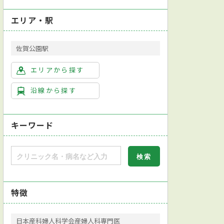
エリア・駅
佐賀公園駅
エリアから探す
沿線から探す
キーワード
特徴
日本産科婦人科学会産婦人科専門医