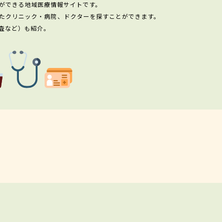
ができる地域医療情報サイトです。
たクリニック・病院、ドクターを探すことができます。
査など）も紹介。