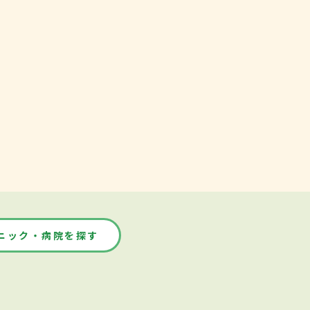
ニック・病院を探す