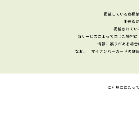
掲載している各種
出来る
掲載されてい
当サービスによって生じた損害に
情報に誤りがある場合
なお、「マイナンバーカードの健
ご利用にあたっ