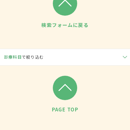
検索フォームに戻る
診療科目
で絞り込む
PAGE TOP