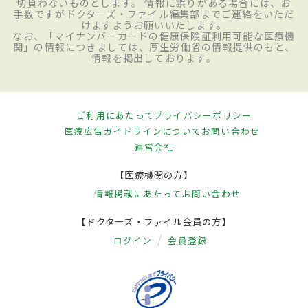
切負わないものとします。 情報に誤りがある場合には、お
手数ですがドクターズ・ファイル編集部までご連絡をいただ
けますようお願いいたします。
なお、「マイナンバーカードの健康保険証利用可能な医療機
関」の情報につきましては、厚生労働省の情報提供のもと、
情報を掲出しております。
ご利用にあたって
プライバシーポリシー
医療広告ガイドラインについて
お問い合わせ
運営会社
【医療機関の方】
情報掲載にあたって
お問い合わせ
【ドクターズ・ファイル会員の方】
ログイン
会員登録