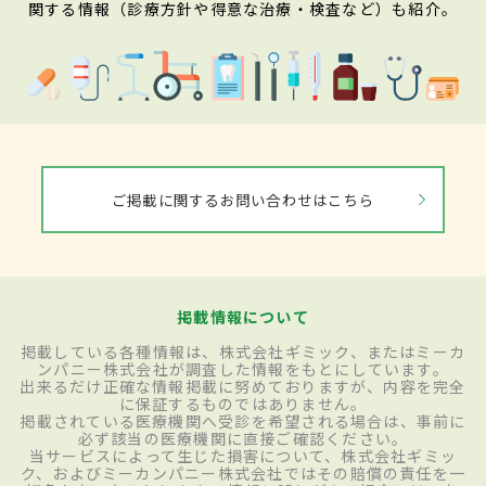
関する情報（診療方針や得意な治療・検査など）も紹介。
ご掲載に関するお問い合わせはこちら
掲載情報について
掲載している各種情報は、株式会社ギミック、またはミーカ
ンパニー株式会社が調査した情報をもとにしています。
出来るだけ正確な情報掲載に努めておりますが、内容を完全
に保証するものではありません。
掲載されている医療機関へ受診を希望される場合は、事前に
必ず該当の医療機関に直接ご確認ください。
当サービスによって生じた損害について、株式会社ギミッ
ク、およびミーカンパニー株式会社ではその賠償の責任を一