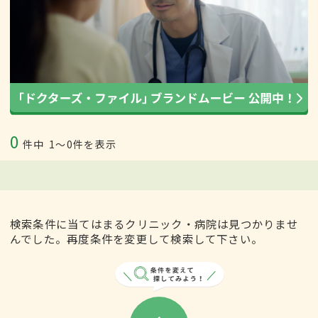
0
件中
1〜0件を表示
検索条件に当てはまるクリニック・病院は見つかりませ
んでした。再度条件を変更して検索して下さい。