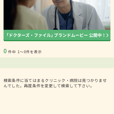
0
件中
1〜0件を表示
検索条件に当てはまるクリニック・病院は見つかりませ
んでした。再度条件を変更して検索して下さい。