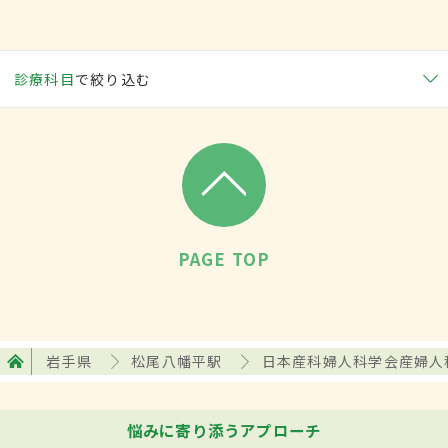
診療科目
で絞り込む
PAGE TOP
岩手県
松尾八幡平駅
日本産科婦人科学会産婦人
悩みに寄り添うアプローチ