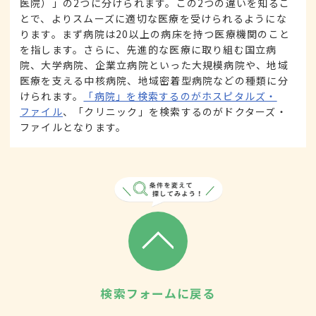
医院）」の2つに分けられます。この2つの違いを知るこ
とで、よりスムーズに適切な医療を受けられるようにな
ります。まず病院は20以上の病床を持つ医療機関のこと
を指します。さらに、先進的な医療に取り組む国立病
院、大学病院、企業立病院といった大規模病院や、地域
医療を支える中核病院、地域密着型病院などの種類に分
けられます。
「病院」を検索するのがホスピタルズ・
ファイル
、「クリニック」を検索するのがドクターズ・
ファイルとなります。
検索フォームに戻る