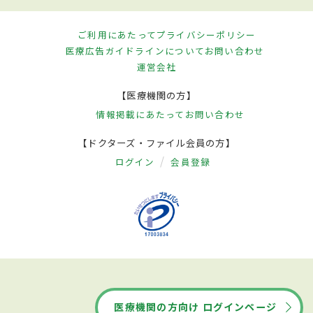
ご利用にあたって
プライバシーポリシー
医療広告ガイドラインについて
お問い合わせ
運営会社
【医療機関の方】
情報掲載にあたって
お問い合わせ
【ドクターズ・ファイル会員の方】
ログイン
会員登録
医療機関の方向け ログインページ