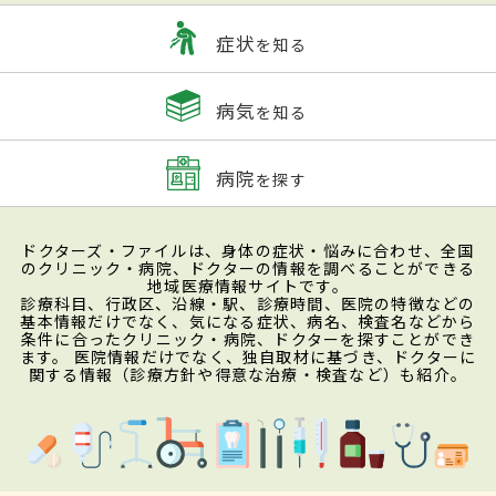
症状
を知る
病気
を知る
病院
を探す
ドクターズ・ファイルは、身体の症状・悩みに合わせ、全国
のクリニック・病院、ドクターの情報を調べることができる
地域医療情報サイトです。
診療科目、行政区、沿線・駅、診療時間、医院の特徴などの
基本情報だけでなく、気になる症状、病名、検査名などから
条件に合ったクリニック・病院、ドクターを探すことができ
ます。 医院情報だけでなく、独自取材に基づき、ドクターに
関する情報（診療方針や得意な治療・検査など）も紹介。