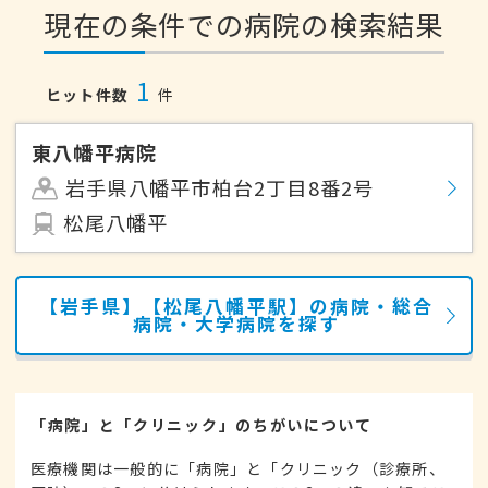
現在の条件での病院の検索結果
1
ヒット件数
件
東八幡平病院
岩手県八幡平市柏台2丁目8番2号
松尾八幡平
【岩手県】【松尾八幡平駅】の病院・総合
病院・大学病院を探す
「病院」と「クリニック」のちがいについて
医療機関は一般的に「病院」と「クリニック（診療所、