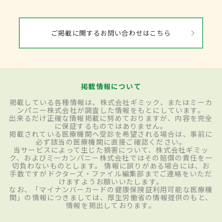
ご掲載に関するお問い合わせはこちら
掲載情報について
掲載している各種情報は、株式会社ギミック、またはミーカ
ンパニー株式会社が調査した情報をもとにしています。
出来るだけ正確な情報掲載に努めておりますが、内容を完全
に保証するものではありません。
掲載されている医療機関へ受診を希望される場合は、事前に
必ず該当の医療機関に直接ご確認ください。
当サービスによって生じた損害について、株式会社ギミッ
ク、およびミーカンパニー株式会社ではその賠償の責任を一
切負わないものとします。 情報に誤りがある場合には、お
手数ですがドクターズ・ファイル編集部までご連絡をいただ
けますようお願いいたします。
なお、「マイナンバーカードの健康保険証利用可能な医療機
関」の情報につきましては、厚生労働省の情報提供のもと、
情報を掲出しております。