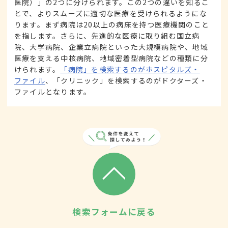
医院）」の2つに分けられます。この2つの違いを知るこ
とで、よりスムーズに適切な医療を受けられるようにな
ります。まず病院は20以上の病床を持つ医療機関のこと
を指します。さらに、先進的な医療に取り組む国立病
院、大学病院、企業立病院といった大規模病院や、地域
医療を支える中核病院、地域密着型病院などの種類に分
けられます。
「病院」を検索するのがホスピタルズ・
ファイル
、「クリニック」を検索するのがドクターズ・
ファイルとなります。
検索フォームに戻る