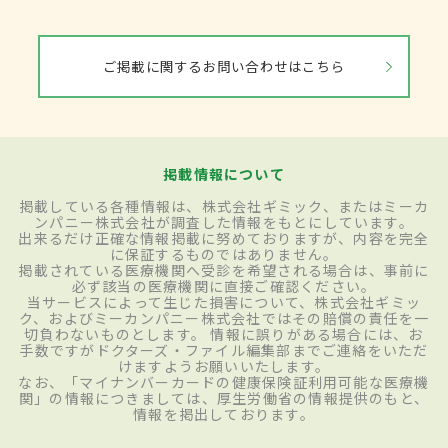
ご掲載に関するお問い合わせはこちら
掲載情報について
掲載している各種情報は、株式会社ギミック、またはミーカ
ンパニー株式会社が調査した情報をもとにしています。
出来るだけ正確な情報掲載に努めておりますが、内容を完全
に保証するものではありません。
掲載されている医療機関へ受診を希望される場合は、事前に
必ず該当の医療機関に直接ご確認ください。
当サービスによって生じた損害について、株式会社ギミッ
ク、およびミーカンパニー株式会社ではその賠償の責任を一
切負わないものとします。 情報に誤りがある場合には、お
手数ですがドクターズ・ファイル編集部までご連絡をいただ
けますようお願いいたします。
なお、「マイナンバーカードの健康保険証利用可能な医療機
関」の情報につきましては、厚生労働省の情報提供のもと、
情報を掲出しております。