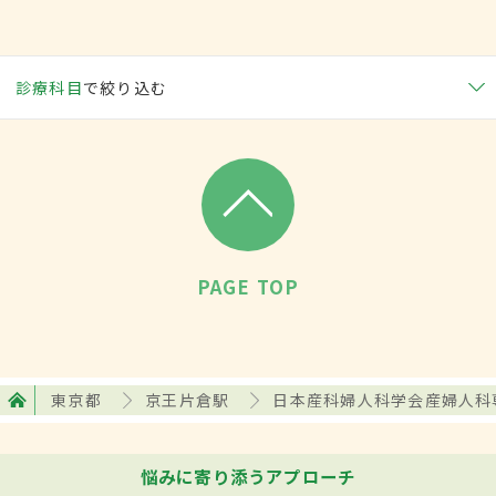
診療科目
で絞り込む
PAGE TOP
東京都
京王片倉駅
日本産科婦人科学会産婦人科
悩みに寄り添うアプローチ