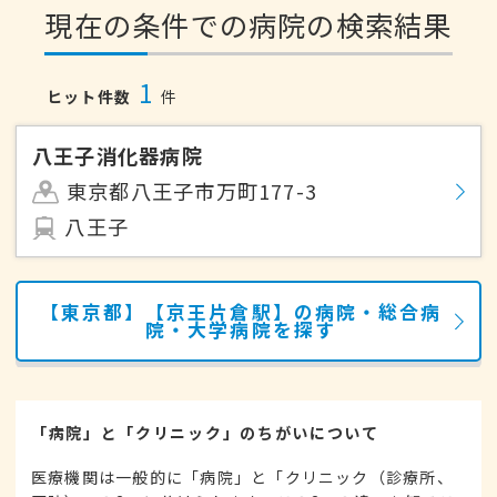
現在の条件での病院の検索結果
1
ヒット件数
件
八王子消化器病院
東京都八王子市万町177-3
八王子
【東京都】【京王片倉駅】の病院・総合病
院・大学病院を探す
「病院」と「クリニック」のちがいについて
医療機関は一般的に「病院」と「クリニック（診療所、