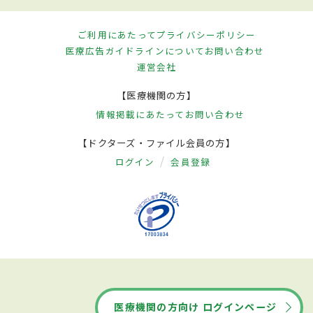
ご利用にあたって
プライバシーポリシー
医療広告ガイドラインについて
お問い合わせ
運営会社
【医療機関の方】
情報掲載にあたって
お問い合わせ
【ドクターズ・ファイル会員の方】
ログイン
会員登録
医療機関の方向け ログインページ