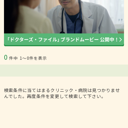
0
件中
1〜0件を表示
検索条件に当てはまるクリニック・病院は見つかりませ
んでした。再度条件を変更して検索して下さい。