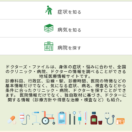
症状
を知る
病気
を知る
病院
を探す
ドクターズ・ファイルは、身体の症状・悩みに合わせ、全国
のクリニック・病院、ドクターの情報を調べることができる
地域医療情報サイトです。
診療科目、行政区、沿線・駅、診療時間、医院の特徴などの
基本情報だけでなく、気になる症状、病名、検査名などから
条件に合ったクリニック・病院、ドクターを探すことができ
ます。 医院情報だけでなく、独自取材に基づき、ドクターに
関する情報（診療方針や得意な治療・検査など）も紹介。