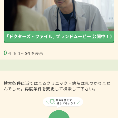
0
件中
1〜0件を表示
検索条件に当てはまるクリニック・病院は見つかりませ
んでした。再度条件を変更して検索して下さい。