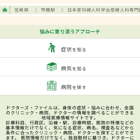
宮崎県
市棚駅
日本産科婦人科学会産婦人科専門
悩みに寄り添うアプローチ
症状
を知る
病気
を知る
病院
を探す
ドクターズ・ファイルは、身体の症状・悩みに合わせ、全国
のクリニック・病院、ドクターの情報を調べることができる
地域医療情報サイトです。
診療科目、行政区、沿線・駅、診療時間、医院の特徴などの
基本情報だけでなく、気になる症状、病名、検査名などから
条件に合ったクリニック・病院、ドクターを探すことができ
ます。 医院情報だけでなく、独自取材に基づき、ドクターに