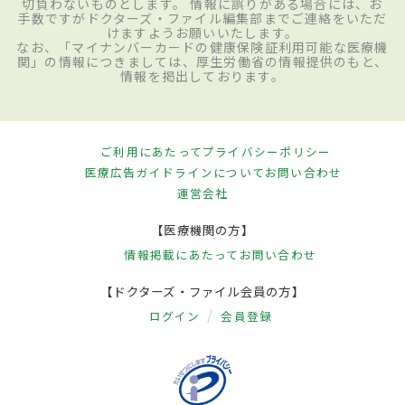
切負わないものとします。 情報に誤りがある場合には、お
手数ですがドクターズ・ファイル編集部までご連絡をいただ
けますようお願いいたします。
なお、「マイナンバーカードの健康保険証利用可能な医療機
関」の情報につきましては、厚生労働省の情報提供のもと、
情報を掲出しております。
ご利用にあたって
プライバシーポリシー
医療広告ガイドラインについて
お問い合わせ
運営会社
【医療機関の方】
情報掲載にあたって
お問い合わせ
【ドクターズ・ファイル会員の方】
ログイン
会員登録