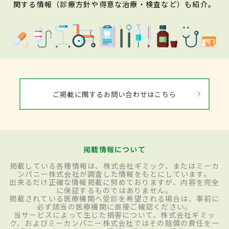
関する情報（診療方針や得意な治療・検査など）も紹介。
ご掲載に関するお問い合わせはこちら
掲載情報について
掲載している各種情報は、株式会社ギミック、またはミーカ
ンパニー株式会社が調査した情報をもとにしています。
出来るだけ正確な情報掲載に努めておりますが、内容を完全
に保証するものではありません。
掲載されている医療機関へ受診を希望される場合は、事前に
必ず該当の医療機関に直接ご確認ください。
当サービスによって生じた損害について、株式会社ギミッ
ク、およびミーカンパニー株式会社ではその賠償の責任を一