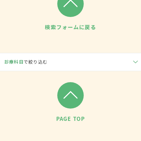
検索フォームに戻る
診療科目
で絞り込む
PAGE TOP