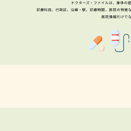
ドクターズ・ファイルは、身体の
診療科目、行政区、沿線・駅、診療時間、医院の特徴
医院情報だけで