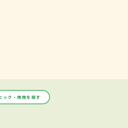
ニック・病院を探す