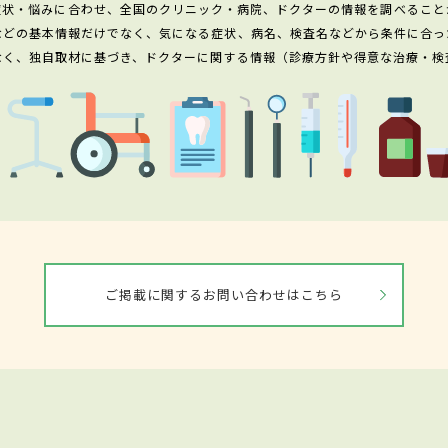
症状・悩みに合わせ、全国のクリニック・病院、ドクターの情報を調べること
などの基本情報だけでなく、気になる症状、病名、検査名などから条件に合っ
なく、独自取材に基づき、ドクターに関する情報（診療方針や得意な治療・検
ご掲載に関するお問い合わせはこちら