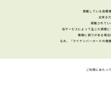
掲載している各種
出来る
掲載されてい
当サービスによって生じた損害に
情報に誤りがある場合
なお、「マイナンバーカードの健
ご利用にあたっ