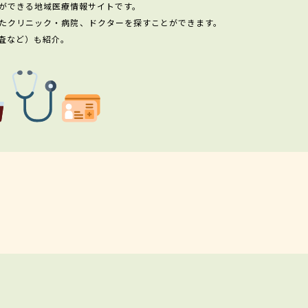
ができる地域医療情報サイトです。
たクリニック・病院、ドクターを探すことができます。
査など）も紹介。