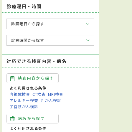
診療曜日・時間
診察曜日から探す
診察時間から探す
対応できる検査内容・病名
検査内容から探す
よく利用される条件
内視鏡検査
CT検査
MRI検査
アレルギー検査
乳がん検診
子宮頸がん検診
病名から探す
よく利用される条件