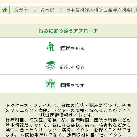
長野県
切石駅
日本産科婦人科学会産婦人科専門
悩みに寄り添うアプローチ
症状
を知る
病気
を知る
病院
を探す
ドクターズ・ファイルは、身体の症状・悩みに合わせ、全国
のクリニック・病院、ドクターの情報を調べることができる
地域医療情報サイトです。
診療科目、行政区、沿線・駅、診療時間、医院の特徴などの
基本情報だけでなく、気になる症状、病名、検査名などから
条件に合ったクリニック・病院、ドクターを探すことができ
ます。 医院情報だけでなく、独自取材に基づき、ドクターに