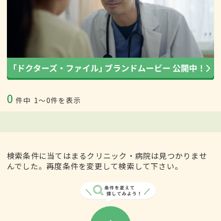
0
件中
1〜0件を表示
検索条件に当てはまるクリニック・病院は見つかりませ
んでした。再度条件を変更して検索して下さい。