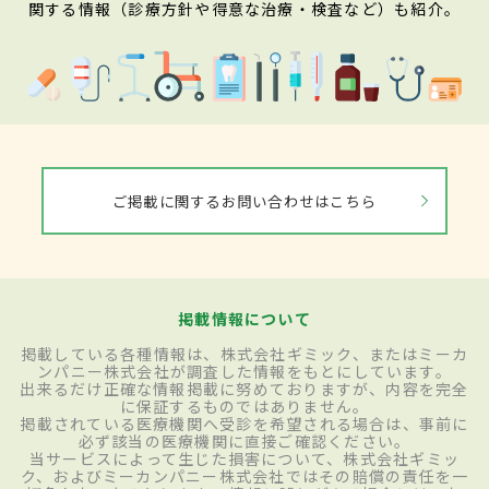
関する情報（診療方針や得意な治療・検査など）も紹介。
ご掲載に関するお問い合わせはこちら
掲載情報について
掲載している各種情報は、株式会社ギミック、またはミーカ
ンパニー株式会社が調査した情報をもとにしています。
出来るだけ正確な情報掲載に努めておりますが、内容を完全
に保証するものではありません。
掲載されている医療機関へ受診を希望される場合は、事前に
必ず該当の医療機関に直接ご確認ください。
当サービスによって生じた損害について、株式会社ギミッ
ク、およびミーカンパニー株式会社ではその賠償の責任を一