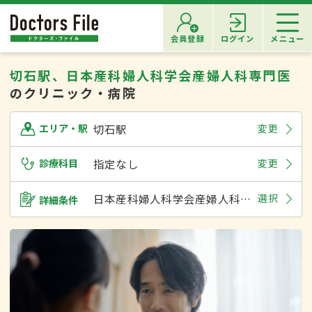
会員登録
ログイン
メニュー
切石駅、日本産科婦人科学会産婦人科専門医
のクリニック・病院
切石駅
変更
エリア・駅
診療科目
指定なし
変更
日本産科婦人科学会産婦人科専門医
選択
詳細条件