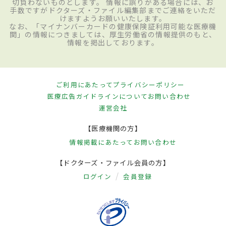
切負わないものとします。 情報に誤りがある場合には、お
手数ですがドクターズ・ファイル編集部までご連絡をいただ
けますようお願いいたします。
なお、「マイナンバーカードの健康保険証利用可能な医療機
関」の情報につきましては、厚生労働省の情報提供のもと、
情報を掲出しております。
ご利用にあたって
プライバシーポリシー
医療広告ガイドラインについて
お問い合わせ
運営会社
【医療機関の方】
情報掲載にあたって
お問い合わせ
【ドクターズ・ファイル会員の方】
ログイン
会員登録