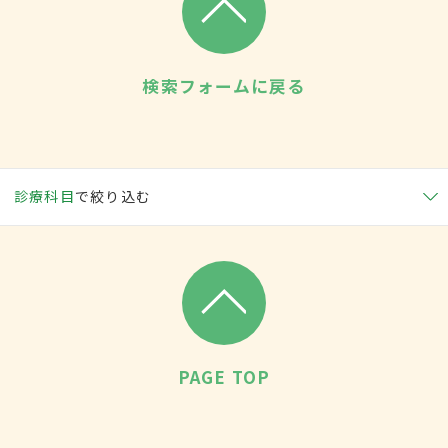
検索フォームに戻る
診療科目
で絞り込む
PAGE TOP