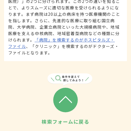
医院）」の2つに分けられます。この2つの違いを知るこ
とで、よりスムーズに適切な医療を受けられるようにな
ります。まず病院は20以上の病床を持つ医療機関のこと
を指します。さらに、先進的な医療に取り組む国立病
院、大学病院、企業立病院といった大規模病院や、地域
医療を支える中核病院、地域密着型病院などの種類に分
けられます。
「病院」を検索するのがホスピタルズ・
ファイル
、「クリニック」を検索するのがドクターズ・
ファイルとなります。
検索フォームに戻る