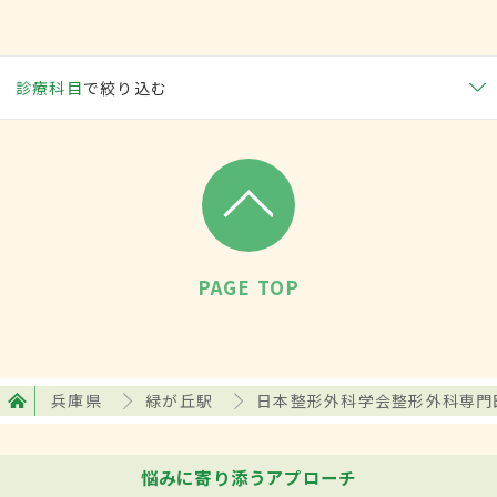
診療科目
で絞り込む
PAGE TOP
兵庫県
緑が丘駅
日本整形外科学会整形外科専門
悩みに寄り添うアプローチ