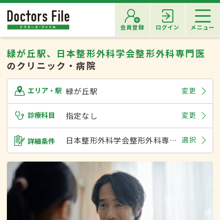
会員登録
ログイン
メニュー
緑が丘駅、日本整形外科学会整形外科専門医
のクリニック・病院
緑が丘駅
変更
エリア・駅
診療科目
指定なし
変更
日本整形外科学会整形外科専門医
選択
詳細条件