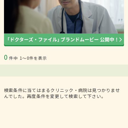
0
件中
1〜0件を表示
検索条件に当てはまるクリニック・病院は見つかりませ
んでした。再度条件を変更して検索して下さい。