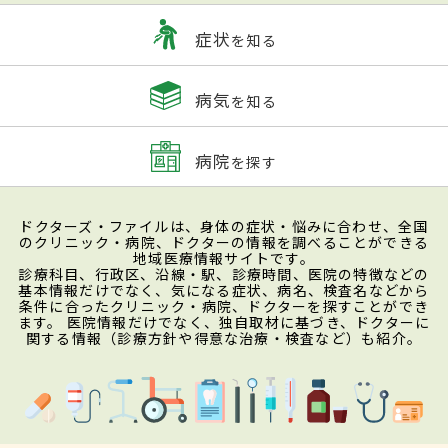
症状
を知る
病気
を知る
病院
を探す
ドクターズ・ファイルは、身体の症状・悩みに合わせ、全国
のクリニック・病院、ドクターの情報を調べることができる
地域医療情報サイトです。
診療科目、行政区、沿線・駅、診療時間、医院の特徴などの
基本情報だけでなく、気になる症状、病名、検査名などから
条件に合ったクリニック・病院、ドクターを探すことができ
ます。 医院情報だけでなく、独自取材に基づき、ドクターに
関する情報（診療方針や得意な治療・検査など）も紹介。