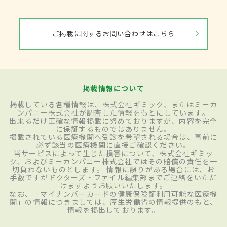
ご掲載に関するお問い合わせはこちら
掲載情報について
掲載している各種情報は、株式会社ギミック、またはミーカ
ンパニー株式会社が調査した情報をもとにしています。
出来るだけ正確な情報掲載に努めておりますが、内容を完全
に保証するものではありません。
掲載されている医療機関へ受診を希望される場合は、事前に
必ず該当の医療機関に直接ご確認ください。
当サービスによって生じた損害について、株式会社ギミッ
ク、およびミーカンパニー株式会社ではその賠償の責任を一
切負わないものとします。 情報に誤りがある場合には、お
手数ですがドクターズ・ファイル編集部までご連絡をいただ
けますようお願いいたします。
なお、「マイナンバーカードの健康保険証利用可能な医療機
関」の情報につきましては、厚生労働省の情報提供のもと、
情報を掲出しております。