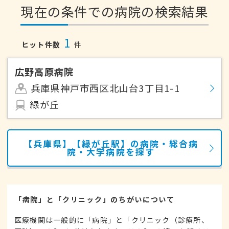
現在の条件での病院の検索結果
1
ヒット件数
件
広野高原病院
兵庫県神戸市西区北山台3丁目1-1
緑が丘
【兵庫県】【緑が丘駅】の病院・総合病
院・大学病院を探す
「病院」と「クリニック」のちがいについて
医療機関は一般的に「病院」と「クリニック（診療所、