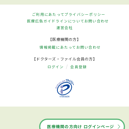
ご利用にあたって
プライバシーポリシー
医療広告ガイドラインについて
お問い合わせ
運営会社
【医療機関の方】
情報掲載にあたって
お問い合わせ
【ドクターズ・ファイル会員の方】
ログイン
会員登録
医療機関の方向け ログインページ