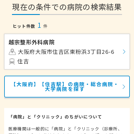
現在の条件での病院の検索結果
1
ヒット件数
件
越宗整形外科病院
大阪府大阪市住吉区東粉浜3丁目26-6
住吉
【大阪府】【住吉駅】の病院・総合病院・
大学病院を探す
「病院」と「クリニック」のちがいについて
医療機関は一般的に「病院」と「クリニック（診療所、