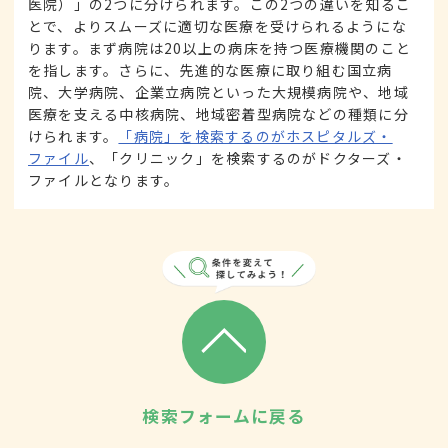
医院）」の2つに分けられます。この2つの違いを知るこ
とで、よりスムーズに適切な医療を受けられるようにな
ります。まず病院は20以上の病床を持つ医療機関のこと
を指します。さらに、先進的な医療に取り組む国立病
院、大学病院、企業立病院といった大規模病院や、地域
医療を支える中核病院、地域密着型病院などの種類に分
けられます。
「病院」を検索するのがホスピタルズ・
ファイル
、「クリニック」を検索するのがドクターズ・
ファイルとなります。
検索フォームに戻る