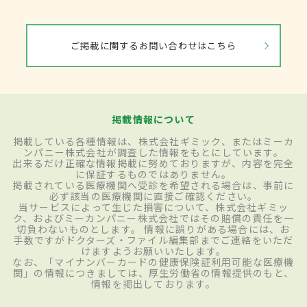
ご掲載に関するお問い合わせはこちら
掲載情報について
掲載している各種情報は、株式会社ギミック、またはミーカ
ンパニー株式会社が調査した情報をもとにしています。
出来るだけ正確な情報掲載に努めておりますが、内容を完全
に保証するものではありません。
掲載されている医療機関へ受診を希望される場合は、事前に
必ず該当の医療機関に直接ご確認ください。
当サービスによって生じた損害について、株式会社ギミッ
ク、およびミーカンパニー株式会社ではその賠償の責任を一
切負わないものとします。 情報に誤りがある場合には、お
手数ですがドクターズ・ファイル編集部までご連絡をいただ
けますようお願いいたします。
なお、「マイナンバーカードの健康保険証利用可能な医療機
関」の情報につきましては、厚生労働省の情報提供のもと、
情報を掲出しております。