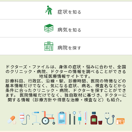
症状
を知る
病気
を知る
病院
を探す
ドクターズ・ファイルは、身体の症状・悩みに合わせ、全国
のクリニック・病院、ドクターの情報を調べることができる
地域医療情報サイトです。
診療科目、行政区、沿線・駅、診療時間、医院の特徴などの
基本情報だけでなく、気になる症状、病名、検査名などから
条件に合ったクリニック・病院、ドクターを探すことができ
ます。 医院情報だけでなく、独自取材に基づき、ドクターに
関する情報（診療方針や得意な治療・検査など）も紹介。