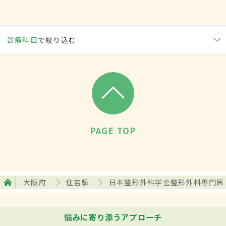
診療科目
で絞り込む
PAGE TOP
大阪府
住吉駅
日本整形外科学会整形外科専門医
悩みに寄り添うアプローチ