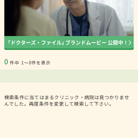
0
件中
1〜0件を表示
検索条件に当てはまるクリニック・病院は見つかりませ
んでした。再度条件を変更して検索して下さい。