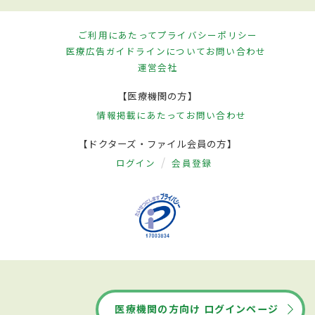
ご利用にあたって
プライバシーポリシー
医療広告ガイドラインについて
お問い合わせ
運営会社
【医療機関の方】
情報掲載にあたって
お問い合わせ
【ドクターズ・ファイル会員の方】
ログイン
会員登録
医療機関の方向け ログインページ