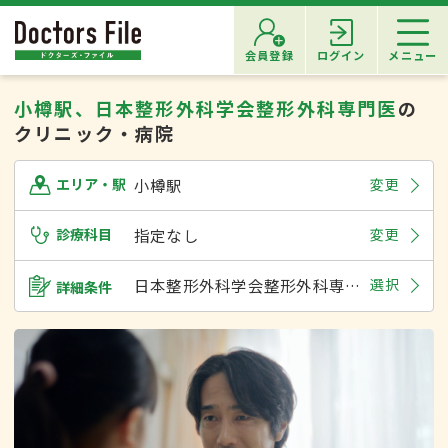
会員登録
ログイン
メニュー
小樽駅、日本整形外科学会整形外科専門医
の
クリニック・病院
小樽駅
変更
エリア・駅
診療科目
指定なし
変更
日本整形外科学会整形外科専門医
選択
詳細条件