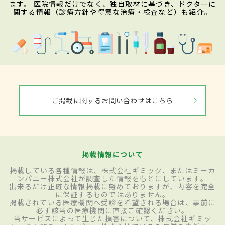
ます。 医院情報だけでなく、独自取材に基づき、ドクターに
関する情報（診療方針や得意な治療・検査など）も紹介。
ご掲載に関するお問い合わせはこちら
掲載情報について
掲載している各種情報は、株式会社ギミック、またはミーカ
ンパニー株式会社が調査した情報をもとにしています。
出来るだけ正確な情報掲載に努めておりますが、内容を完全
に保証するものではありません。
掲載されている医療機関へ受診を希望される場合は、事前に
必ず該当の医療機関に直接ご確認ください。
当サービスによって生じた損害について、株式会社ギミッ