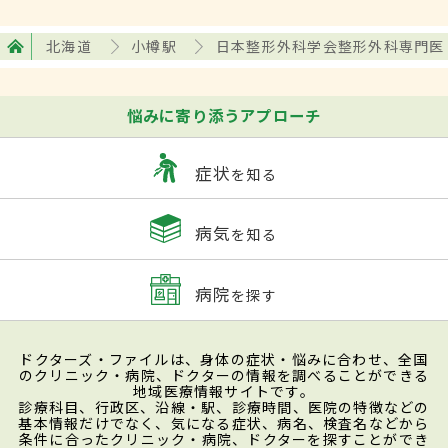
北海道
小樽駅
日本整形外科学会整形外科専門医
悩みに寄り添うアプローチ
症状
を知る
病気
を知る
病院
を探す
ドクターズ・ファイルは、身体の症状・悩みに合わせ、全国
のクリニック・病院、ドクターの情報を調べることができる
地域医療情報サイトです。
診療科目、行政区、沿線・駅、診療時間、医院の特徴などの
基本情報だけでなく、気になる症状、病名、検査名などから
条件に合ったクリニック・病院、ドクターを探すことができ