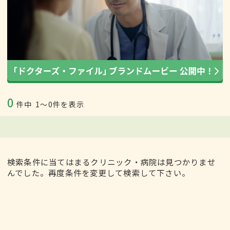
0
件中
1〜0件を表示
検索条件に当てはまるクリニック・病院は見つかりませ
んでした。再度条件を変更して検索して下さい。