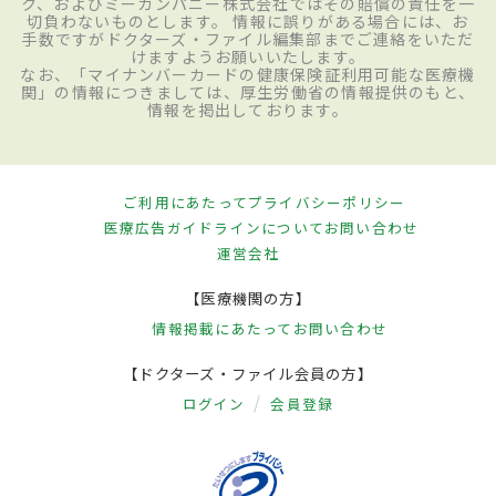
ク、およびミーカンパニー株式会社ではその賠償の責任を一
切負わないものとします。 情報に誤りがある場合には、お
手数ですがドクターズ・ファイル編集部までご連絡をいただ
けますようお願いいたします。
なお、「マイナンバーカードの健康保険証利用可能な医療機
関」の情報につきましては、厚生労働省の情報提供のもと、
情報を掲出しております。
ご利用にあたって
プライバシーポリシー
医療広告ガイドラインについて
お問い合わせ
運営会社
【医療機関の方】
情報掲載にあたって
お問い合わせ
【ドクターズ・ファイル会員の方】
ログイン
会員登録