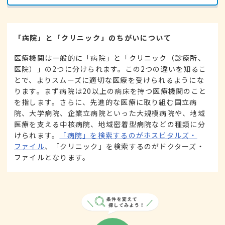
「病院」と「クリニック」のちがいについて
医療機関は一般的に「病院」と「クリニック（診療所、
医院）」の2つに分けられます。この2つの違いを知るこ
とで、よりスムーズに適切な医療を受けられるようにな
ります。まず病院は20以上の病床を持つ医療機関のこと
を指します。さらに、先進的な医療に取り組む国立病
院、大学病院、企業立病院といった大規模病院や、地域
医療を支える中核病院、地域密着型病院などの種類に分
けられます。
「病院」を検索するのがホスピタルズ・
ファイル
、「クリニック」を検索するのがドクターズ・
ファイルとなります。