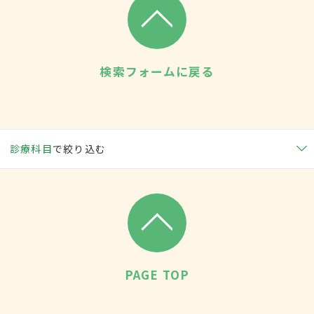
検索フォームに戻る
診療科目
で絞り込む
PAGE TOP