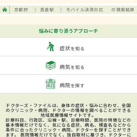
京都府
真倉駅
モバイル決済対応
の検索結果
悩みに寄り添うアプローチ
症状
を知る
病気
を知る
病院
を探す
ドクターズ・ファイルは、身体の症状・悩みに合わせ、全国
のクリニック・病院、ドクターの情報を調べることができる
地域医療情報サイトです。
診療科目、行政区、沿線・駅、診療時間、医院の特徴などの
基本情報だけでなく、気になる症状、病名、検査名などから
条件に合ったクリニック・病院、ドクターを探すことができ
ます。 医院情報だけでなく、独自取材に基づき、ドクターに