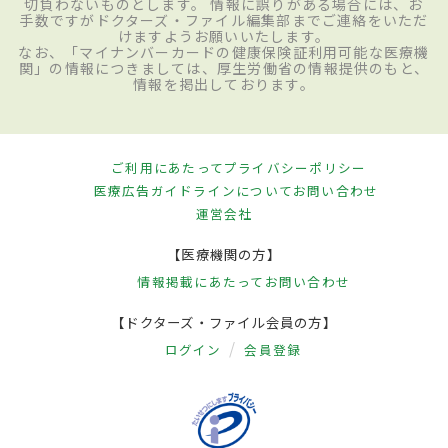
切負わないものとします。 情報に誤りがある場合には、お
手数ですがドクターズ・ファイル編集部までご連絡をいただ
けますようお願いいたします。
なお、「マイナンバーカードの健康保険証利用可能な医療機
関」の情報につきましては、厚生労働省の情報提供のもと、
情報を掲出しております。
ご利用にあたって
プライバシーポリシー
医療広告ガイドラインについて
お問い合わせ
運営会社
【医療機関の方】
情報掲載にあたって
お問い合わせ
【ドクターズ・ファイル会員の方】
ログイン
会員登録