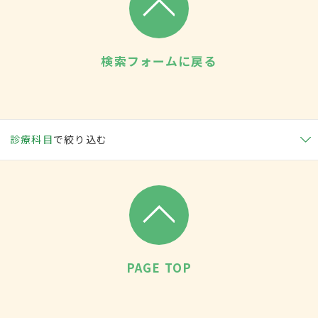
検索フォームに戻る
診療科目
で絞り込む
PAGE TOP