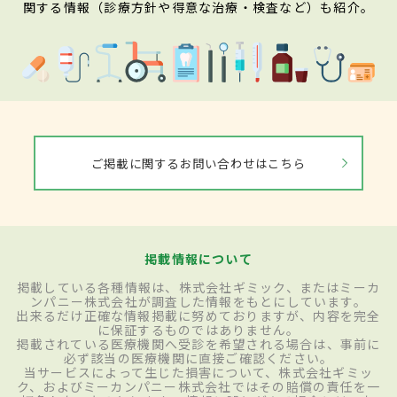
関する情報（診療方針や得意な治療・検査など）も紹介。
ご掲載に関するお問い合わせはこちら
掲載情報について
掲載している各種情報は、株式会社ギミック、またはミーカ
ンパニー株式会社が調査した情報をもとにしています。
出来るだけ正確な情報掲載に努めておりますが、内容を完全
に保証するものではありません。
掲載されている医療機関へ受診を希望される場合は、事前に
必ず該当の医療機関に直接ご確認ください。
当サービスによって生じた損害について、株式会社ギミッ
ク、およびミーカンパニー株式会社ではその賠償の責任を一