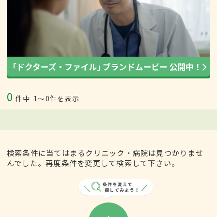
0
件中
1〜0件を表示
検索条件に当てはまるクリニック・病院は見つかりませ
んでした。再度条件を変更して検索して下さい。