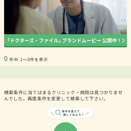
0
件中
1〜0件を表示
検索条件に当てはまるクリニック・病院は見つかりませ
んでした。再度条件を変更して検索して下さい。