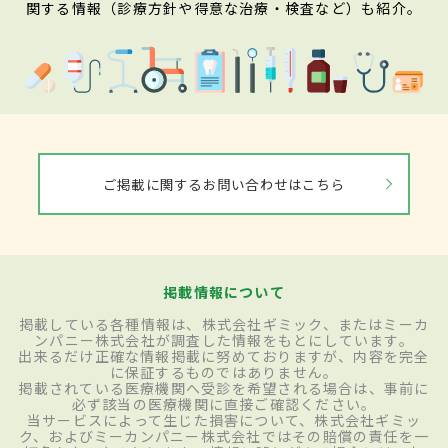
関する情報（診療方針や得意な治療・検査など）も紹介。
ご掲載に関するお問い合わせはこちら
掲載情報について
掲載している各種情報は、株式会社ギミック、またはミーカ
ンパニー株式会社が調査した情報をもとにしています。
出来るだけ正確な情報掲載に努めておりますが、内容を完全
に保証するものではありません。
掲載されている医療機関へ受診を希望される場合は、事前に
必ず該当の医療機関に直接ご確認ください。
当サービスによって生じた損害について、株式会社ギミッ
ク、およびミーカンパニー株式会社ではその賠償の責任を一