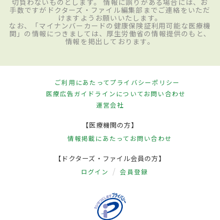
切負わないものとします。 情報に誤りがある場合には、お
手数ですがドクターズ・ファイル編集部までご連絡をいただ
けますようお願いいたします。
なお、「マイナンバーカードの健康保険証利用可能な医療機
関」の情報につきましては、厚生労働省の情報提供のもと、
情報を掲出しております。
ご利用にあたって
プライバシーポリシー
医療広告ガイドラインについて
お問い合わせ
運営会社
【医療機関の方】
情報掲載にあたって
お問い合わせ
【ドクターズ・ファイル会員の方】
ログイン
会員登録