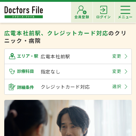
会員登録
ログイン
メニュー
広電本社前駅、クレジットカード対応
のクリ
ニック・病院
広電本社前駅
変更
エリア・駅
診療科目
指定なし
変更
クレジットカード対応
選択
詳細条件