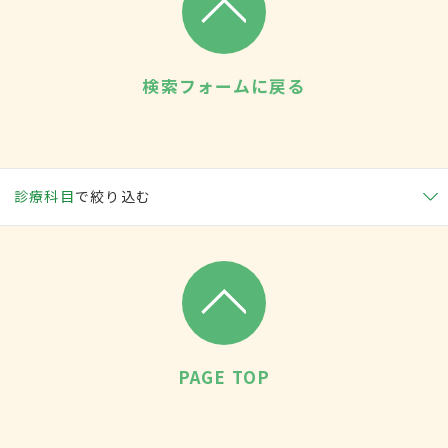
検索フォームに戻る
診療科目
で絞り込む
PAGE TOP