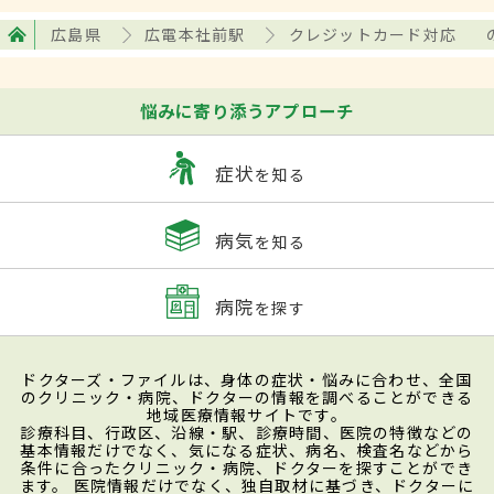
広島県
広電本社前駅
クレジットカード対応
悩みに寄り添うアプローチ
症状
を知る
病気
を知る
病院
を探す
ドクターズ・ファイルは、身体の症状・悩みに合わせ、全国
のクリニック・病院、ドクターの情報を調べることができる
地域医療情報サイトです。
診療科目、行政区、沿線・駅、診療時間、医院の特徴などの
基本情報だけでなく、気になる症状、病名、検査名などから
条件に合ったクリニック・病院、ドクターを探すことができ
ます。 医院情報だけでなく、独自取材に基づき、ドクターに