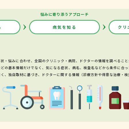
悩みに寄り添うアプローチ
る
病気を知る
クリ
症状・悩みに合わせ、全国のクリニック・病院、ドクターの情報を調べること
などの基本情報だけでなく、気になる症状、病名、検査名などから条件に合っ
なく、独自取材に基づき、ドクターに関する情報（診療方針や得意な治療・検