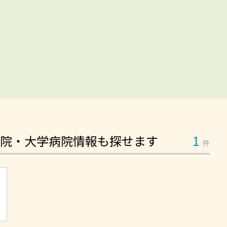
院・大学病院情報も探せます
1
件