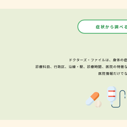
症状から調べ
ドクターズ・ファイルは、身体の
診療科目、行政区、沿線・駅、診療時間、医院の特徴
医院情報だけで