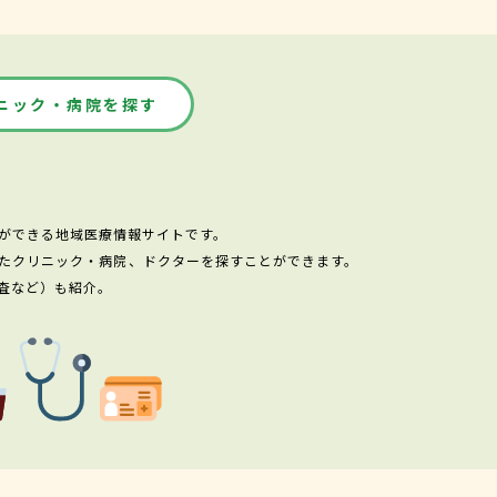
ニック・病院を探す
ができる地域医療情報サイトです。
たクリニック・病院、ドクターを探すことができます。
査など）も紹介。