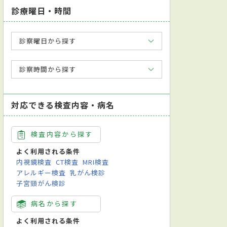
診療曜日・時間
診察曜日から探す
診察時間から探す
対応できる検査内容・病名
検査内容から探す
よく利用される条件
内視鏡検査
CT検査
MRI検査
アレルギー検査
乳がん検診
子宮頸がん検診
病名から探す
よく利用される条件