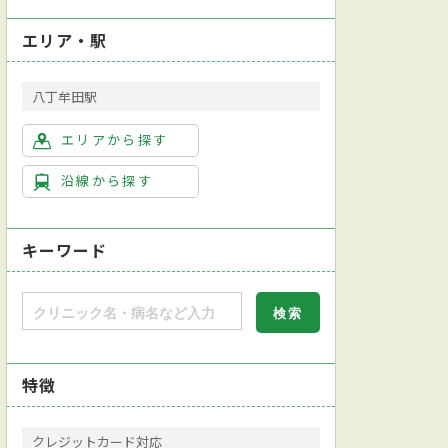
エリア・駅
八丁牟田駅
エリアから探す
沿線から探す
キーワード
特徴
クレジットカード対応