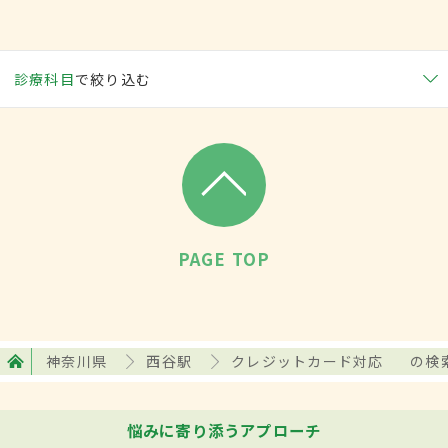
診療科目
で絞り込む
PAGE TOP
神奈川県
西谷駅
クレジットカード対応
の検
悩みに寄り添うアプローチ