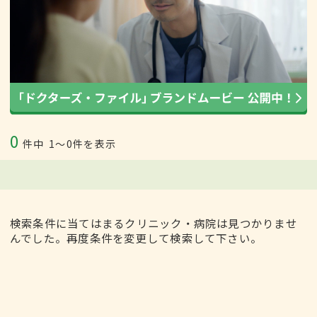
0
件中
1〜0件を表示
検索条件に当てはまるクリニック・病院は見つかりませ
んでした。再度条件を変更して検索して下さい。