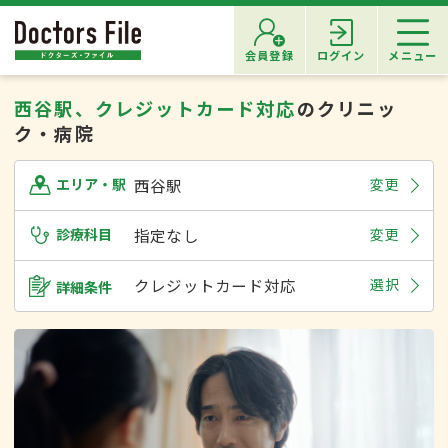
会員登録
ログイン
メニュー
西谷駅、クレジットカード対応
のクリニッ
ク・病院
西谷駅
変更
エリア・駅
診療科目
指定なし
変更
クレジットカード対応
選択
詳細条件