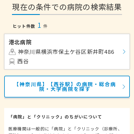
現在の条件での病院の検索結果
1
ヒット件数
件
港北病院
神奈川県横浜市保土ケ谷区新井町486
西谷
【神奈川県】【西谷駅】の病院・総合病
院・大学病院を探す
「病院」と「クリニック」のちがいについて
医療機関は一般的に「病院」と「クリニック（診療所、