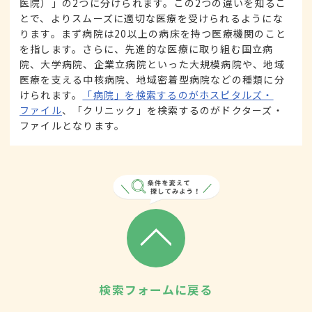
医院）」の2つに分けられます。この2つの違いを知るこ
とで、よりスムーズに適切な医療を受けられるようにな
ります。まず病院は20以上の病床を持つ医療機関のこと
を指します。さらに、先進的な医療に取り組む国立病
院、大学病院、企業立病院といった大規模病院や、地域
医療を支える中核病院、地域密着型病院などの種類に分
けられます。
「病院」を検索するのがホスピタルズ・
ファイル
、「クリニック」を検索するのがドクターズ・
ファイルとなります。
検索フォームに戻る