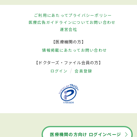
ご利用にあたって
プライバシーポリシー
医療広告ガイドラインについて
お問い合わせ
運営会社
【医療機関の方】
情報掲載にあたって
お問い合わせ
【ドクターズ・ファイル会員の方】
ログイン
会員登録
医療機関の方向け ログインページ