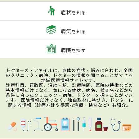
症状
を知る
病気
を知る
病院
を探す
ドクターズ・ファイルは、身体の症状・悩みに合わせ、全国
のクリニック・病院、ドクターの情報を調べることができる
地域医療情報サイトです。
診療科目、行政区、沿線・駅、診療時間、医院の特徴などの
基本情報だけでなく、気になる症状、病名、検査名などから
条件に合ったクリニック・病院、ドクターを探すことができ
ます。 医院情報だけでなく、独自取材に基づき、ドクターに
関する情報（診療方針や得意な治療・検査など）も紹介。