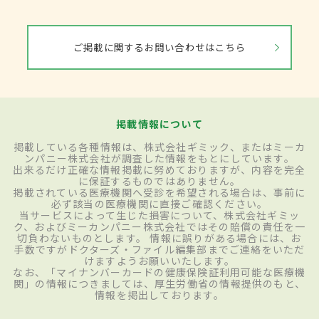
ご掲載に関するお問い合わせはこちら
掲載情報について
掲載している各種情報は、株式会社ギミック、またはミーカ
ンパニー株式会社が調査した情報をもとにしています。
出来るだけ正確な情報掲載に努めておりますが、内容を完全
に保証するものではありません。
掲載されている医療機関へ受診を希望される場合は、事前に
必ず該当の医療機関に直接ご確認ください。
当サービスによって生じた損害について、株式会社ギミッ
ク、およびミーカンパニー株式会社ではその賠償の責任を一
切負わないものとします。 情報に誤りがある場合には、お
手数ですがドクターズ・ファイル編集部までご連絡をいただ
けますようお願いいたします。
なお、「マイナンバーカードの健康保険証利用可能な医療機
関」の情報につきましては、厚生労働省の情報提供のもと、
情報を掲出しております。