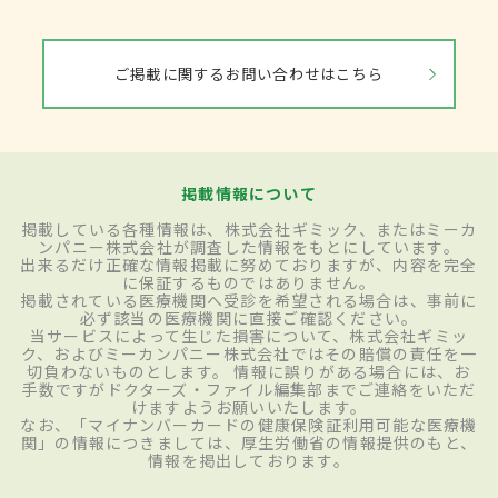
ご掲載に関するお問い合わせはこちら
掲載情報について
掲載している各種情報は、株式会社ギミック、またはミーカ
ンパニー株式会社が調査した情報をもとにしています。
出来るだけ正確な情報掲載に努めておりますが、内容を完全
に保証するものではありません。
掲載されている医療機関へ受診を希望される場合は、事前に
必ず該当の医療機関に直接ご確認ください。
当サービスによって生じた損害について、株式会社ギミッ
ク、およびミーカンパニー株式会社ではその賠償の責任を一
切負わないものとします。 情報に誤りがある場合には、お
手数ですがドクターズ・ファイル編集部までご連絡をいただ
けますようお願いいたします。
なお、「マイナンバーカードの健康保険証利用可能な医療機
関」の情報につきましては、厚生労働省の情報提供のもと、
情報を掲出しております。