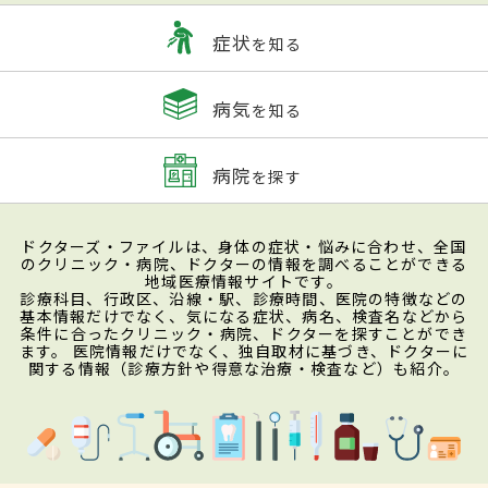
症状
を知る
病気
を知る
病院
を探す
ドクターズ・ファイルは、身体の症状・悩みに合わせ、全国
のクリニック・病院、ドクターの情報を調べることができる
地域医療情報サイトです。
診療科目、行政区、沿線・駅、診療時間、医院の特徴などの
基本情報だけでなく、気になる症状、病名、検査名などから
条件に合ったクリニック・病院、ドクターを探すことができ
ます。 医院情報だけでなく、独自取材に基づき、ドクターに
関する情報（診療方針や得意な治療・検査など）も紹介。