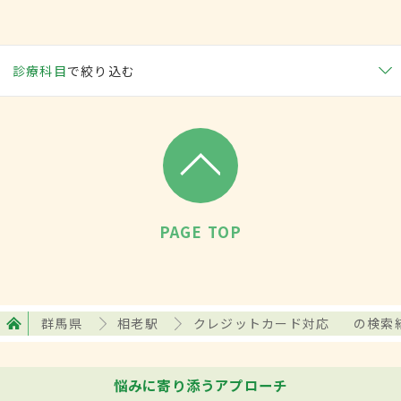
診療科目
で絞り込む
PAGE TOP
群馬県
相老駅
クレジットカード対応
の検索
悩みに寄り添うアプローチ