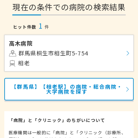
現在の条件での病院の検索結果
1
ヒット件数
件
高木病院
群馬県桐生市相生町5-754
相老
【群馬県】【相老駅】の病院・総合病院・
大学病院を探す
「病院」と「クリニック」のちがいについて
医療機関は一般的に「病院」と「クリニック（診療所、