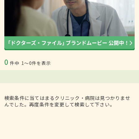
0
件中
1〜0件を表示
検索条件に当てはまるクリニック・病院は見つかりませ
んでした。再度条件を変更して検索して下さい。