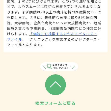
医院）」の2つに分けられます。この2つの違いを知るこ
とで、よりスムーズに適切な医療を受けられるようにな
ります。まず病院は20以上の病床を持つ医療機関のこと
を指します。さらに、先進的な医療に取り組む国立病
院、大学病院、企業立病院といった大規模病院や、地域
医療を支える中核病院、地域密着型病院などの種類に分
けられます。
「病院」を検索するのがホスピタルズ・
ファイル
、「クリニック」を検索するのがドクターズ・
ファイルとなります。
検索フォームに戻る