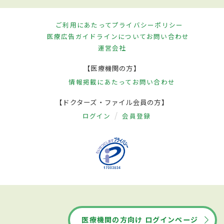
ご利用にあたって
プライバシーポリシー
医療広告ガイドラインについて
お問い合わせ
運営会社
【医療機関の方】
情報掲載にあたって
お問い合わせ
【ドクターズ・ファイル会員の方】
ログイン
会員登録
医療機関の方向け ログインページ