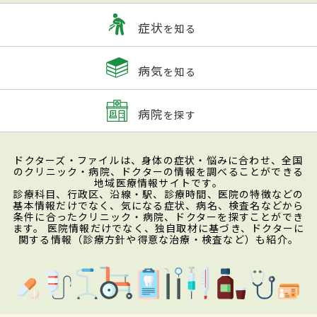
症状
を知る
病気
を知る
病院
を探す
ドクターズ・ファイルは、身体の症状・悩みに合わせ、全国
のクリニック・病院、ドクターの情報を調べることができる
地域医療情報サイトです。
診療科目、行政区、沿線・駅、診療時間、医院の特徴などの
基本情報だけでなく、気になる症状、病名、検査名などから
条件に合ったクリニック・病院、ドクターを探すことができ
ます。 医院情報だけでなく、独自取材に基づき、ドクターに
関する情報（診療方針や得意な治療・検査など）も紹介。