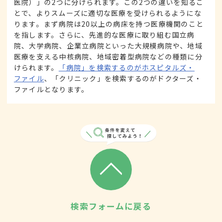
医院）」の2つに分けられます。この2つの違いを知るこ
とで、よりスムーズに適切な医療を受けられるようにな
ります。まず病院は20以上の病床を持つ医療機関のこと
を指します。さらに、先進的な医療に取り組む国立病
院、大学病院、企業立病院といった大規模病院や、地域
医療を支える中核病院、地域密着型病院などの種類に分
けられます。
「病院」を検索するのがホスピタルズ・
ファイル
、「クリニック」を検索するのがドクターズ・
ファイルとなります。
検索フォームに戻る