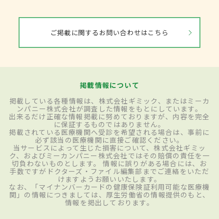
ご掲載に関するお問い合わせはこちら
掲載情報について
掲載している各種情報は、株式会社ギミック、またはミーカ
ンパニー株式会社が調査した情報をもとにしています。
出来るだけ正確な情報掲載に努めておりますが、内容を完全
に保証するものではありません。
掲載されている医療機関へ受診を希望される場合は、事前に
必ず該当の医療機関に直接ご確認ください。
当サービスによって生じた損害について、株式会社ギミッ
ク、およびミーカンパニー株式会社ではその賠償の責任を一
切負わないものとします。 情報に誤りがある場合には、お
手数ですがドクターズ・ファイル編集部までご連絡をいただ
けますようお願いいたします。
なお、「マイナンバーカードの健康保険証利用可能な医療機
関」の情報につきましては、厚生労働省の情報提供のもと、
情報を掲出しております。