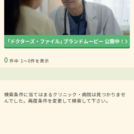
0
件中
1〜0件を表示
検索条件に当てはまるクリニック・病院は見つかりませ
んでした。再度条件を変更して検索して下さい。