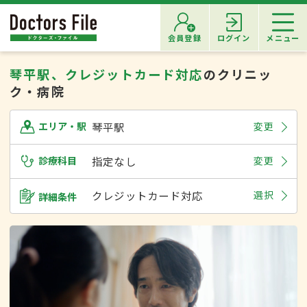
会員登録
ログイン
メニュー
琴平駅、クレジットカード対応
のクリニッ
ク・病院
琴平駅
変更
エリア・駅
診療科目
指定なし
変更
クレジットカード対応
選択
詳細条件