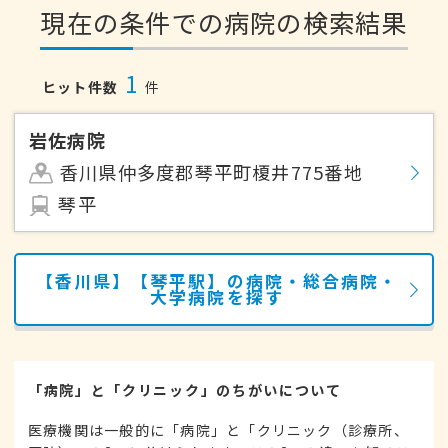
現在の条件での病院の検索結果
1
ヒット件数
件
岩佐病院
香川県仲多度郡琴平町榎井775番地
琴平
【香川県】【琴平駅】の病院・総合病院・
大学病院を探す
「病院」と「クリニック」のちがいについて
医療機関は一般的に「病院」と「クリニック（診療所、