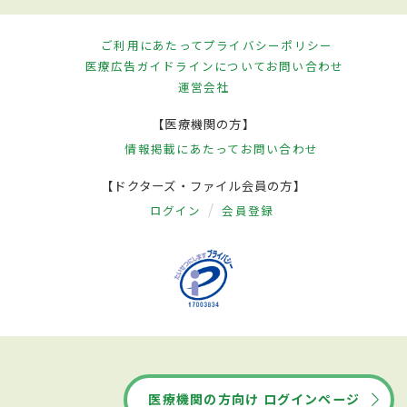
ご利用にあたって
プライバシーポリシー
医療広告ガイドラインについて
お問い合わせ
運営会社
【医療機関の方】
情報掲載にあたって
お問い合わせ
【ドクターズ・ファイル会員の方】
ログイン
会員登録
医療機関の方向け ログインページ