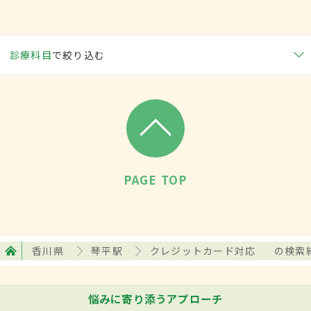
診療科目
で絞り込む
PAGE TOP
香川県
琴平駅
クレジットカード対応
の検索
悩みに寄り添うアプローチ