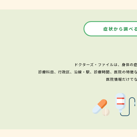
症状から調べ
ドクターズ・ファイルは、身体の
診療科目、行政区、沿線・駅、診療時間、医院の特徴
医院情報だけで