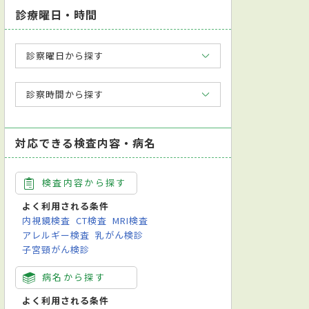
診療曜日・時間
診察曜日から探す
診察時間から探す
対応できる検査内容・病名
検査内容から探す
よく利用される条件
内視鏡検査
CT検査
MRI検査
アレルギー検査
乳がん検診
子宮頸がん検診
病名から探す
よく利用される条件