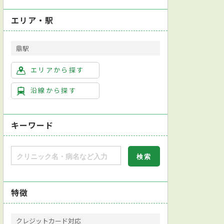
エリア・駅
鼎駅
エリアから探す
沿線から探す
キーワード
特徴
クレジットカード対応