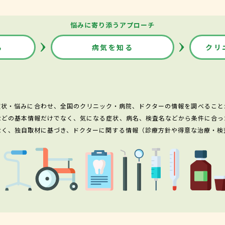
悩みに寄り添うアプローチ
る
病気を知る
クリ
症状・悩みに合わせ、全国のクリニック・病院、ドクターの情報を調べること
などの基本情報だけでなく、気になる症状、病名、検査名などから条件に合っ
なく、独自取材に基づき、ドクターに関する情報（診療方針や得意な治療・検