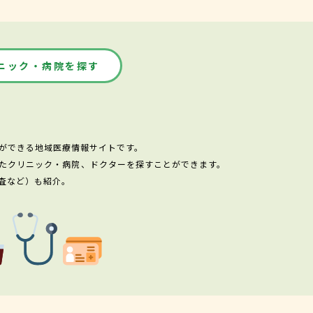
ニック・病院を探す
ができる地域医療情報サイトです。
たクリニック・病院、ドクターを探すことができます。
査など）も紹介。