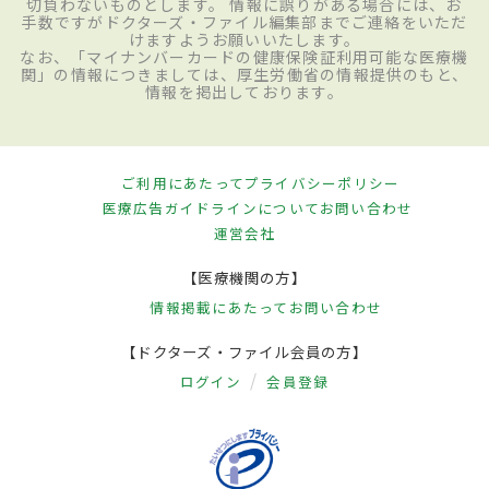
切負わないものとします。 情報に誤りがある場合には、お
手数ですがドクターズ・ファイル編集部までご連絡をいただ
けますようお願いいたします。
なお、「マイナンバーカードの健康保険証利用可能な医療機
関」の情報につきましては、厚生労働省の情報提供のもと、
情報を掲出しております。
ご利用にあたって
プライバシーポリシー
医療広告ガイドラインについて
お問い合わせ
運営会社
【医療機関の方】
情報掲載にあたって
お問い合わせ
【ドクターズ・ファイル会員の方】
ログイン
会員登録