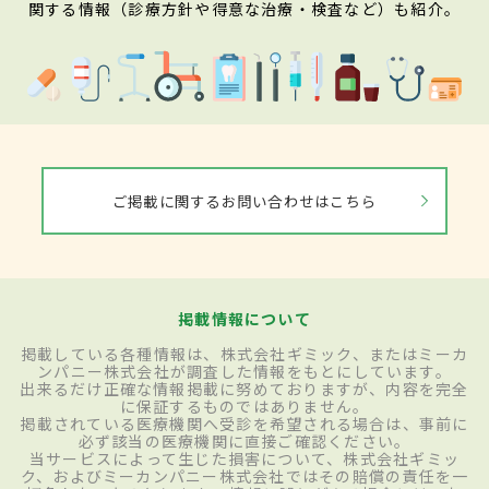
関する情報（診療方針や得意な治療・検査など）も紹介。
ご掲載に関するお問い合わせはこちら
掲載情報について
掲載している各種情報は、株式会社ギミック、またはミーカ
ンパニー株式会社が調査した情報をもとにしています。
出来るだけ正確な情報掲載に努めておりますが、内容を完全
に保証するものではありません。
掲載されている医療機関へ受診を希望される場合は、事前に
必ず該当の医療機関に直接ご確認ください。
当サービスによって生じた損害について、株式会社ギミッ
ク、およびミーカンパニー株式会社ではその賠償の責任を一