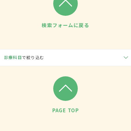
検索フォームに戻る
診療科目
で絞り込む
PAGE TOP