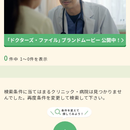
0
件中
1〜0件を表示
検索条件に当てはまるクリニック・病院は見つかりませ
んでした。再度条件を変更して検索して下さい。