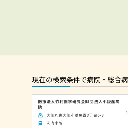
現在の検索条件で病院・総合病
医療法人竹村医学研究会財団法人小阪産病
院
大阪府東大阪市菱屋西3丁目6-8
河内小阪