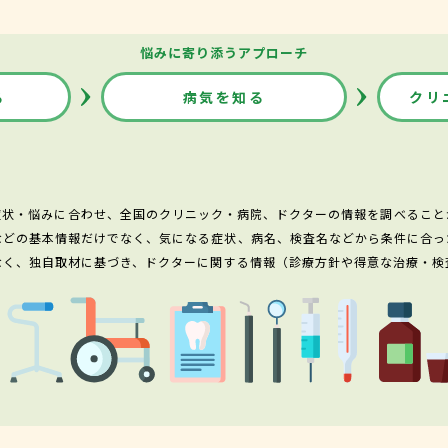
悩みに寄り添うアプローチ
る
病気を知る
クリ
症状・悩みに合わせ、全国のクリニック・病院、ドクターの情報を調べること
などの基本情報だけでなく、気になる症状、病名、検査名などから条件に合っ
なく、独自取材に基づき、ドクターに関する情報（診療方針や得意な治療・検