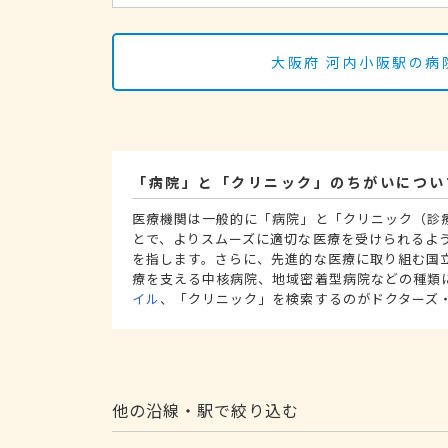
大阪府 河内小阪駅の病
「病院」と「クリニック」のちがいについ
医療機関は一般的に「病院」と「クリニック（診
とで、よりスムーズに適切な医療を受けられるよ
を指します。さらに、先進的な医療に取り組む国
療を支える中核病院、地域密着型病院などの種類
イル
、「クリニック」を検索するのがドクターズ
他の沿線・駅で絞り込む