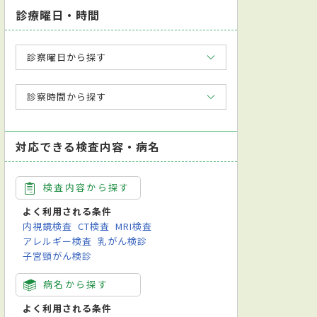
診療曜日・時間
診察曜日から探す
診察時間から探す
対応できる検査内容・病名
検査内容から探す
よく利用される条件
内視鏡検査
CT検査
MRI検査
アレルギー検査
乳がん検診
子宮頸がん検診
病名から探す
よく利用される条件