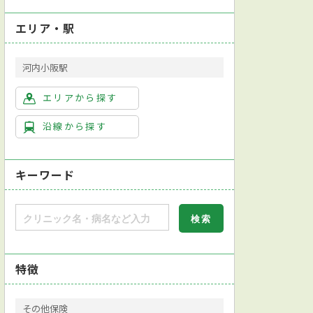
エリア・駅
河内小阪駅
エリアから探す
沿線から探す
キーワード
特徴
その他保険