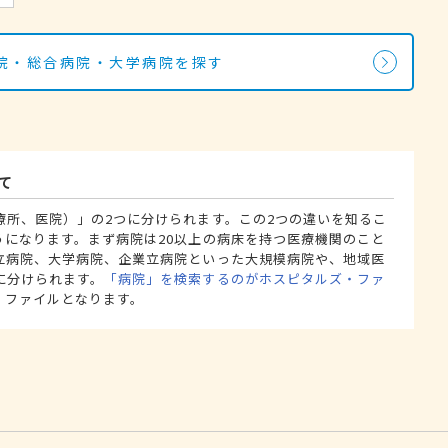
院・総合病院・大学病院を探す
て
療所、医院）」の2つに分けられます。この2つの違いを知るこ
うになります。まず病院は20以上の病床を持つ医療機関のこと
立病院、大学病院、企業立病院といった大規模病院や、地域医
に分けられます。
「病院」を検索するのがホスピタルズ・ファ
・ファイルとなります。