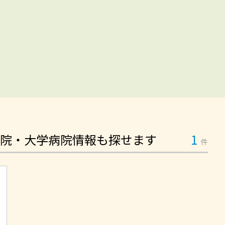
院・大学病院情報も探せます
1
件