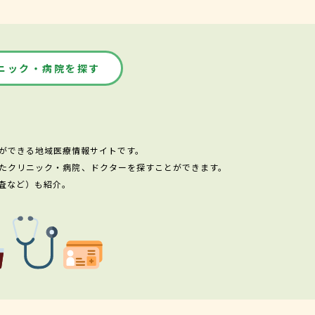
ニック・病院を探す
ができる地域医療情報サイトです。
たクリニック・病院、ドクターを探すことができます。
査など）も紹介。