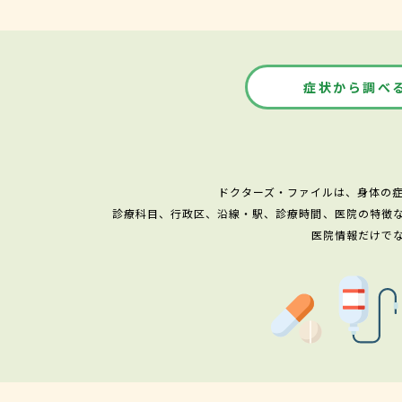
症状から調べ
ドクターズ・ファイルは、身体の
診療科目、行政区、沿線・駅、診療時間、医院の特徴
医院情報だけで