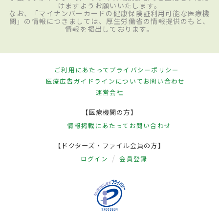
けますようお願いいたします。
なお、「マイナンバーカードの健康保険証利用可能な医療機
関」の情報につきましては、厚生労働省の情報提供のもと、
情報を掲出しております。
ご利用にあたって
プライバシーポリシー
医療広告ガイドラインについて
お問い合わせ
運営会社
【医療機関の方】
情報掲載にあたって
お問い合わせ
【ドクターズ・ファイル会員の方】
ログイン
会員登録