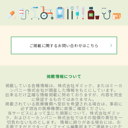
ご掲載に関するお問い合わせはこちら
掲載情報について
掲載している各種情報は、株式会社ギミック、またはミーカ
ンパニー株式会社が調査した情報をもとにしています。
出来るだけ正確な情報掲載に努めておりますが、内容を完全
に保証するものではありません。
掲載されている医療機関へ受診を希望される場合は、事前に
必ず該当の医療機関に直接ご確認ください。
当サービスによって生じた損害について、株式会社ギミッ
ク、およびミーカンパニー株式会社ではその賠償の責任を一
切負わないものとします。 情報に誤りがある場合には、お
手数ですがドクターズ・ファイル編集部までご連絡をいただ