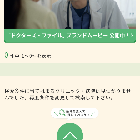
0
件中
1〜0件を表示
検索条件に当てはまるクリニック・病院は見つかりませ
んでした。再度条件を変更して検索して下さい。