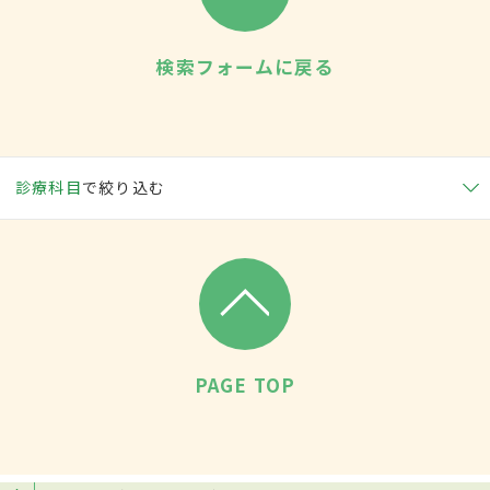
検索フォームに戻る
診療科目
で絞り込む
PAGE TOP