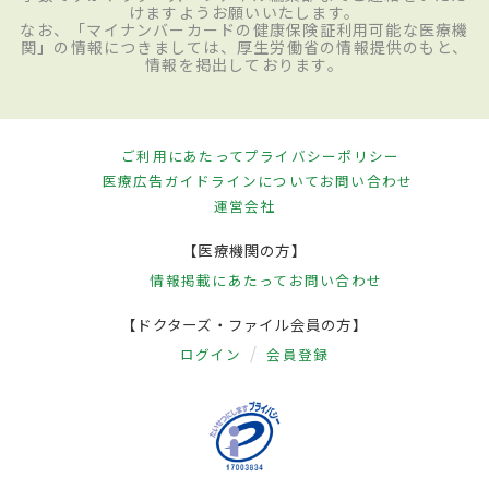
けますようお願いいたします。
なお、「マイナンバーカードの健康保険証利用可能な医療機
関」の情報につきましては、厚生労働省の情報提供のもと、
情報を掲出しております。
ご利用にあたって
プライバシーポリシー
医療広告ガイドラインについて
お問い合わせ
運営会社
【医療機関の方】
情報掲載にあたって
お問い合わせ
【ドクターズ・ファイル会員の方】
ログイン
会員登録