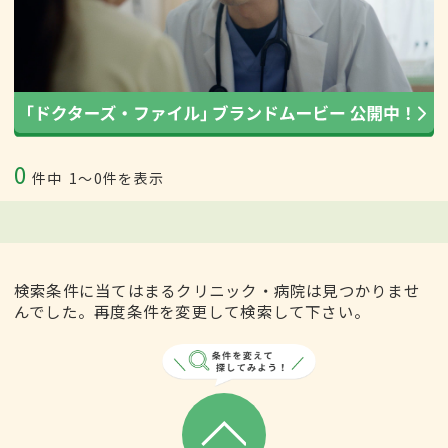
0
件中
1〜0件を表示
検索条件に当てはまるクリニック・病院は見つかりませ
んでした。再度条件を変更して検索して下さい。