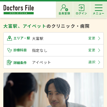
会員登録
ログイン
メニュー
大富駅、アイペット
のクリニック・病院
大富駅
変更
エリア・駅
診療科目
指定なし
変更
アイペット
選択
詳細条件