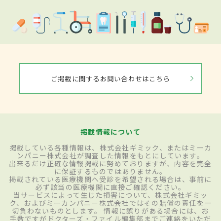
ご掲載に関するお問い合わせはこちら
掲載情報について
掲載している各種情報は、株式会社ギミック、またはミーカ
ンパニー株式会社が調査した情報をもとにしています。
出来るだけ正確な情報掲載に努めておりますが、内容を完全
に保証するものではありません。
掲載されている医療機関へ受診を希望される場合は、事前に
必ず該当の医療機関に直接ご確認ください。
当サービスによって生じた損害について、株式会社ギミッ
ク、およびミーカンパニー株式会社ではその賠償の責任を一
切負わないものとします。 情報に誤りがある場合には、お
手数ですがドクターズ・ファイル編集部までご連絡をいただ