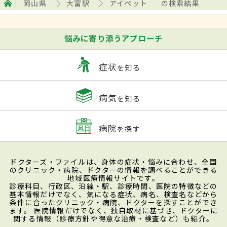
岡山県
大富駅
アイペット
の検索結果
悩みに寄り添うアプローチ
症状
を知る
病気
を知る
病院
を探す
ドクターズ・ファイルは、身体の症状・悩みに合わせ、全国
のクリニック・病院、ドクターの情報を調べることができる
地域医療情報サイトです。
診療科目、行政区、沿線・駅、診療時間、医院の特徴などの
基本情報だけでなく、気になる症状、病名、検査名などから
条件に合ったクリニック・病院、ドクターを探すことができ
ます。 医院情報だけでなく、独自取材に基づき、ドクターに
関する情報（診療方針や得意な治療・検査など）も紹介。