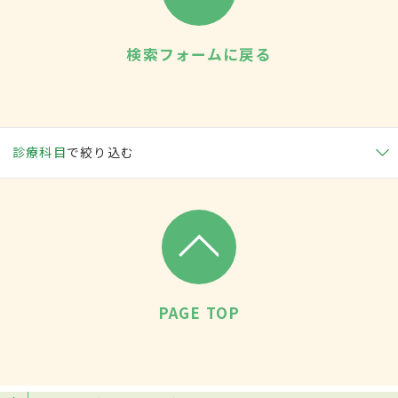
検索フォームに戻る
診療科目
で絞り込む
PAGE TOP