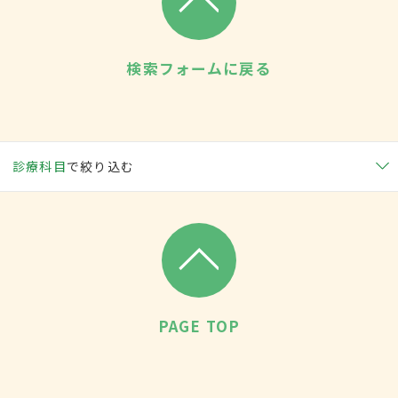
検索フォームに戻る
診療科目
で絞り込む
PAGE TOP