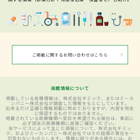
ご掲載に関するお問い合わせはこちら
掲載情報について
掲載している各種情報は、株式会社ギミック、またはミーカ
ンパニー株式会社が調査した情報をもとにしています。
出来るだけ正確な情報掲載に努めておりますが、内容を完全
に保証するものではありません。
掲載されている医療機関へ受診を希望される場合は、事前に
必ず該当の医療機関に直接ご確認ください。
当サービスによって生じた損害について、株式会社ギミッ
ク、およびミーカンパニー株式会社ではその賠償の責任を一
切負わないものとします。 情報に誤りがある場合には、お