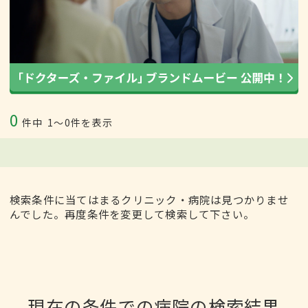
0
件中
1〜0件を表示
検索条件に当てはまるクリニック・病院は見つかりませ
んでした。再度条件を変更して検索して下さい。
現在の条件での病院の検索結果