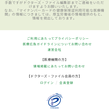
手数ですがドクターズ・ファイル編集部までご連絡をいただ
けますようお願いいたします。
なお、「マイナンバーカードの健康保険証利用可能な医療機
関」の情報につきましては、厚生労働省の情報提供のもと、
情報を掲出しております。
ご利用にあたって
プライバシーポリシー
医療広告ガイドラインについて
お問い合わせ
運営会社
【医療機関の方】
情報掲載にあたって
お問い合わせ
【ドクターズ・ファイル会員の方】
ログイン
会員登録