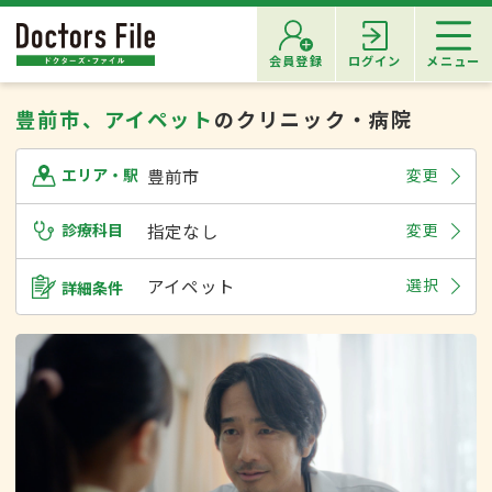
会員登録
ログイン
メニュー
豊前市、アイペット
のクリニック・病院
豊前市
変更
エリア・駅
診療科目
指定なし
変更
アイペット
選択
詳細条件