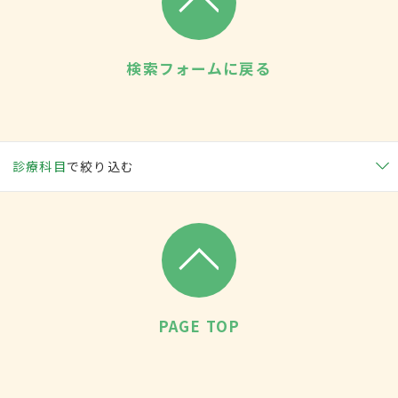
検索フォームに戻る
診療科目
で絞り込む
PAGE TOP