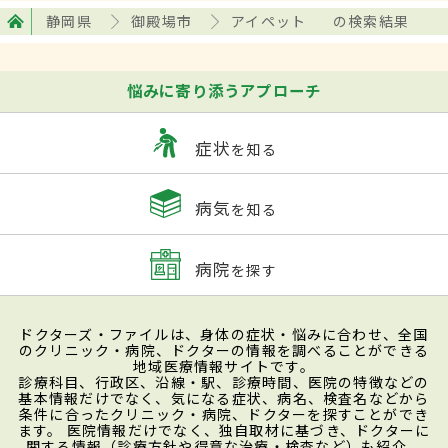
静岡県
御殿場市
アイペット
の検索結果
悩みに寄り添うアプローチ
症状
を知る
病気
を知る
病院
を探す
ドクターズ・ファイルは、身体の症状・悩みに合わせ、全国
のクリニック・病院、ドクターの情報を調べることができる
地域医療情報サイトです。
診療科目、行政区、沿線・駅、診療時間、医院の特徴などの
基本情報だけでなく、気になる症状、病名、検査名などから
条件に合ったクリニック・病院、ドクターを探すことができ
ます。 医院情報だけでなく、独自取材に基づき、ドクターに
関する情報（診療方針や得意な治療・検査など）も紹介。