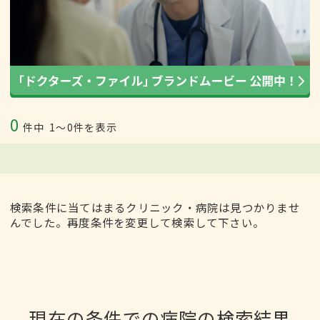
0
件中
1〜0件を表示
検索条件に当てはまるクリニック・病院は見つかりませ
んでした。再度条件を変更して検索して下さい。
現在の条件での病院の検索結果