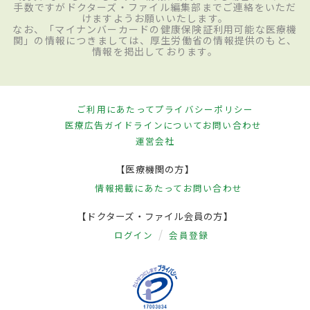
手数ですがドクターズ・ファイル編集部までご連絡をいただ
けますようお願いいたします。
なお、「マイナンバーカードの健康保険証利用可能な医療機
関」の情報につきましては、厚生労働省の情報提供のもと、
情報を掲出しております。
ご利用にあたって
プライバシーポリシー
医療広告ガイドラインについて
お問い合わせ
運営会社
【医療機関の方】
情報掲載にあたって
お問い合わせ
【ドクターズ・ファイル会員の方】
ログイン
会員登録