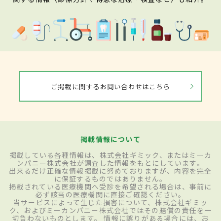
ご掲載に関するお問い合わせはこちら
掲載情報について
掲載している各種情報は、株式会社ギミック、またはミーカ
ンパニー株式会社が調査した情報をもとにしています。
出来るだけ正確な情報掲載に努めておりますが、内容を完全
に保証するものではありません。
掲載されている医療機関へ受診を希望される場合は、事前に
必ず該当の医療機関に直接ご確認ください。
当サービスによって生じた損害について、株式会社ギミッ
ク、およびミーカンパニー株式会社ではその賠償の責任を一
切負わないものとします。 情報に誤りがある場合には、お