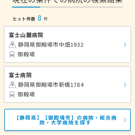
8
ヒット件数
件
富士山麓病院
静岡県御殿場市中畑1932
御殿場
富士病院
静岡県御殿場市新橋1784
御殿場
【静岡県】【御殿場市】の病院・総合病
院・大学病院を探す