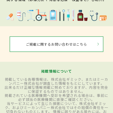
ご掲載に関するお問い合わせはこちら
掲載情報について
掲載している各種情報は、株式会社ギミック、またはミーカ
ンパニー株式会社が調査した情報をもとにしています。
出来るだけ正確な情報掲載に努めておりますが、内容を完全
に保証するものではありません。
掲載されている医療機関へ受診を希望される場合は、事前に
必ず該当の医療機関に直接ご確認ください。
当サービスによって生じた損害について、株式会社ギミッ
ク、およびミーカンパニー株式会社ではその賠償の責任を一
切負わないものとします。 情報に誤りがある場合には、お