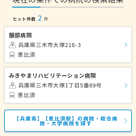
2
ヒット件数
件
服部病院
兵庫県三木市大塚218-3
恵比須
みきやまリハビリテーション病院
兵庫県三木市大塚1丁目5番89号
恵比須
【兵庫県】【恵比須駅】の病院・総合病
院・大学病院を探す