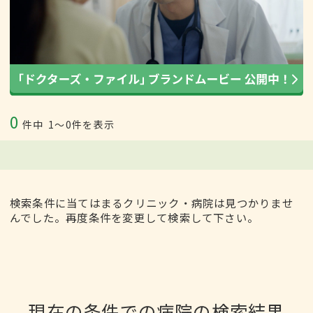
0
件中
1〜0件を表示
検索条件に当てはまるクリニック・病院は見つかりませ
んでした。再度条件を変更して検索して下さい。
現在の条件での病院の検索結果