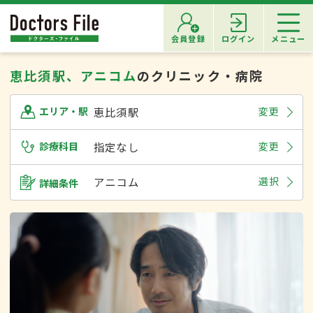
会員登録
ログイン
メニュー
恵比須駅、アニコム
のクリニック・病院
恵比須駅
変更
エリア・駅
診療科目
指定なし
変更
アニコム
選択
詳細条件