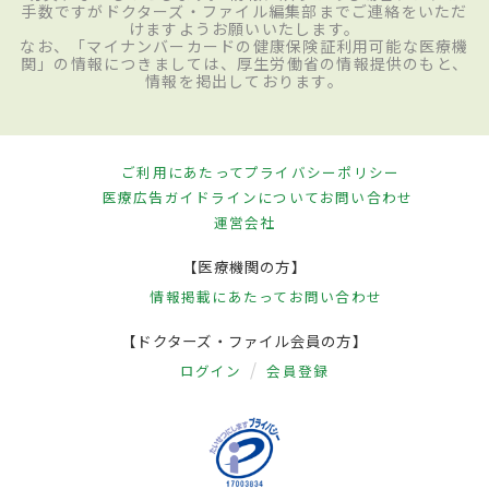
手数ですがドクターズ・ファイル編集部までご連絡をいただ
けますようお願いいたします。
なお、「マイナンバーカードの健康保険証利用可能な医療機
関」の情報につきましては、厚生労働省の情報提供のもと、
情報を掲出しております。
ご利用にあたって
プライバシーポリシー
医療広告ガイドラインについて
お問い合わせ
運営会社
【医療機関の方】
情報掲載にあたって
お問い合わせ
【ドクターズ・ファイル会員の方】
ログイン
会員登録