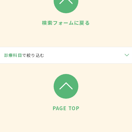
検索フォームに戻る
診療科目
で絞り込む
PAGE TOP