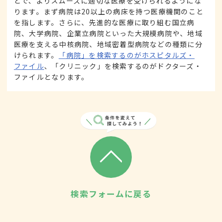
とで、よりスムーズに適切な医療を受けられるようにな
ります。まず病院は20以上の病床を持つ医療機関のこと
を指します。さらに、先進的な医療に取り組む国立病
院、大学病院、企業立病院といった大規模病院や、地域
医療を支える中核病院、地域密着型病院などの種類に分
けられます。
「病院」を検索するのがホスピタルズ・
ファイル
、「クリニック」を検索するのがドクターズ・
ファイルとなります。
検索フォームに戻る