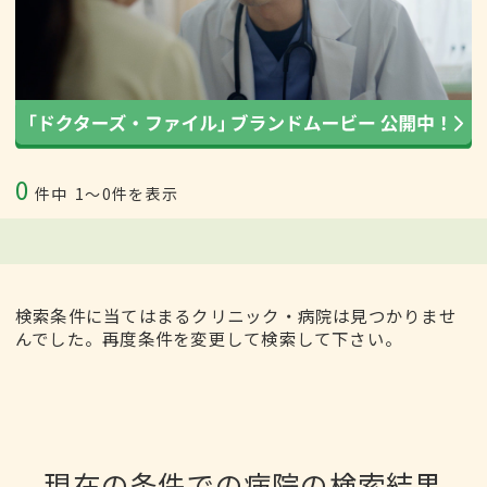
0
件中
1〜0件を表示
検索条件に当てはまるクリニック・病院は見つかりませ
んでした。再度条件を変更して検索して下さい。
現在の条件での病院の検索結果