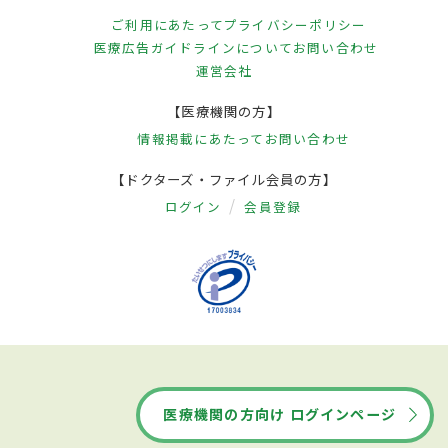
ご利用にあたって
プライバシーポリシー
医療広告ガイドラインについて
お問い合わせ
運営会社
【医療機関の方】
情報掲載にあたって
お問い合わせ
【ドクターズ・ファイル会員の方】
ログイン
会員登録
医療機関の方向け ログインページ