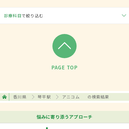
診療科目
で絞り込む
PAGE TOP
香川県
琴平駅
アニコム
の検索結果
悩みに寄り添うアプローチ