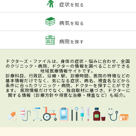
症状
を知る
病気
を知る
病院
を探す
ドクターズ・ファイルは、身体の症状・悩みに合わせ、全国
のクリニック・病院、ドクターの情報を調べることができる
地域医療情報サイトです。
診療科目、行政区、沿線・駅、診療時間、医院の特徴などの
基本情報だけでなく、気になる症状、病名、検査名などから
条件に合ったクリニック・病院、ドクターを探すことができ
ます。 医院情報だけでなく、独自取材に基づき、ドクターに
関する情報（診療方針や得意な治療・検査など）も紹介。