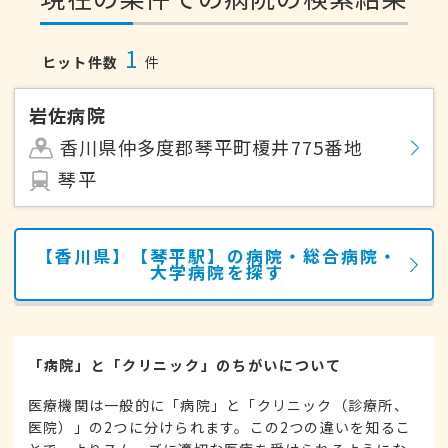
1
ヒット件数
件
岩佐病院
香川県仲多度郡琴平町榎井775番地
琴平
【香川県】【琴平駅】の病院・総合病院・
大学病院を探す
「病院」と「クリニック」のちがいについて
医療機関は一般的に「病院」と「クリニック（診療所、
医院）」の2つに分けられます。この2つの違いを知るこ