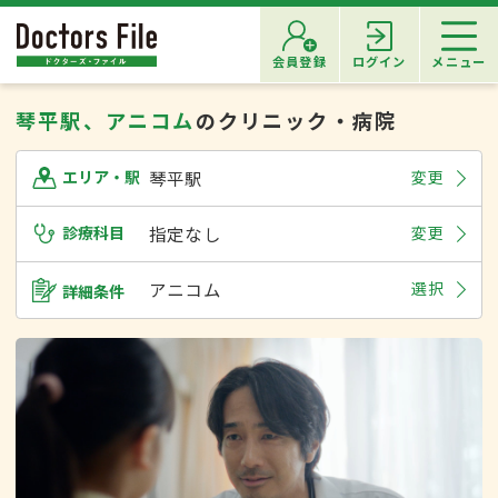
会員登録
ログイン
メニュー
琴平駅、アニコム
のクリニック・病院
琴平駅
変更
エリア・駅
診療科目
指定なし
変更
アニコム
選択
詳細条件