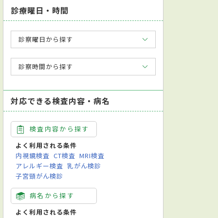
診療曜日・時間
診察曜日から探す
診察時間から探す
対応できる検査内容・病名
検査内容から探す
よく利用される条件
内視鏡検査
CT検査
MRI検査
アレルギー検査
乳がん検診
子宮頸がん検診
病名から探す
よく利用される条件