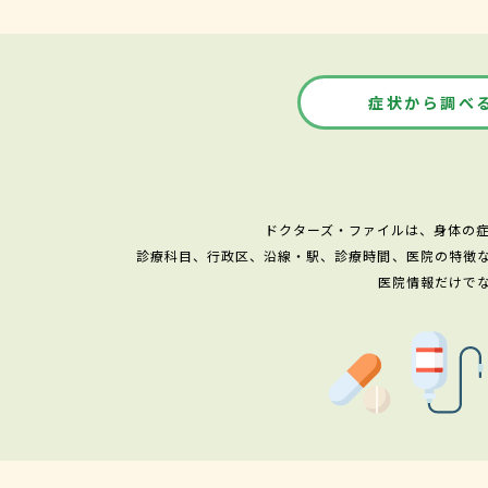
症状から調べ
ドクターズ・ファイルは、身体の
診療科目、行政区、沿線・駅、診療時間、医院の特徴
医院情報だけで