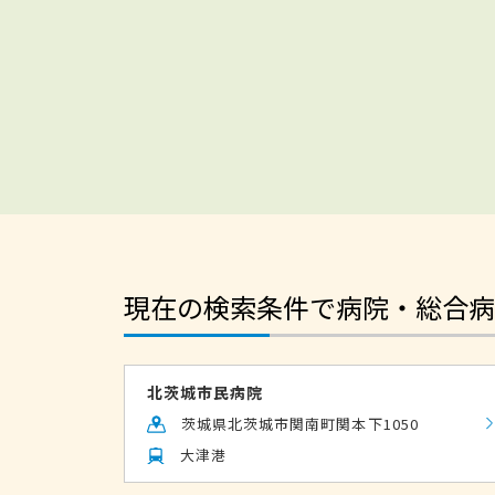
現在の検索条件で病院・総合病
北茨城市民病院
茨城県北茨城市関南町関本下1050
大津港