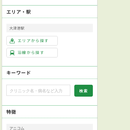
エリア・駅
大津港駅
エリアから探す
沿線から探す
キーワード
特徴
アニコム