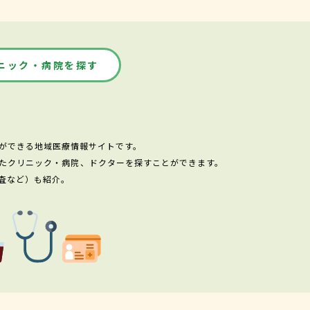
ニック・病院を探す
ができる地域医療情報サイトです。
たクリニック・病院、ドクターを探すことができます。
査など）も紹介。