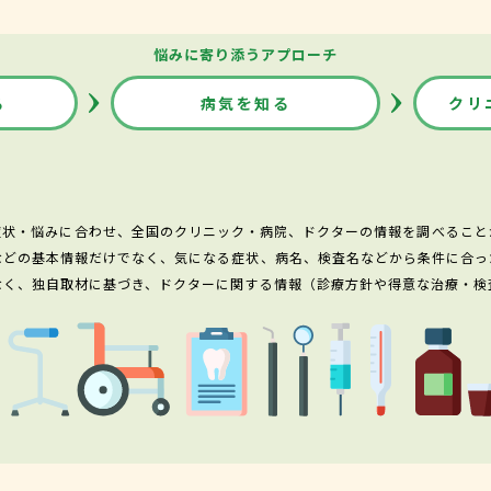
悩みに寄り添うアプローチ
る
病気を知る
クリ
症状・悩みに合わせ、全国のクリニック・病院、ドクターの情報を調べること
などの基本情報だけでなく、気になる症状、病名、検査名などから条件に合っ
なく、独自取材に基づき、ドクターに関する情報（診療方針や得意な治療・検