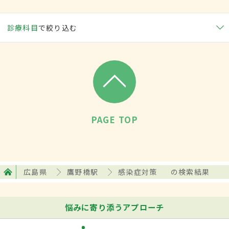
診療科目
で絞り込む
PAGE TOP
広島県
鷹野橋駅
感染症対策
の検索結果
悩みに寄り添うアプローチ