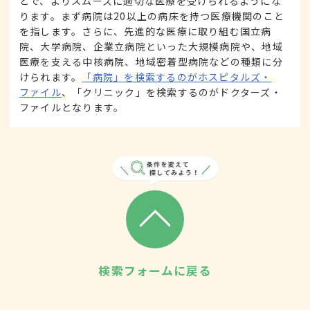
とで、よりスムーズに適切な医療を受けられるようにな
ります。まず病院は20以上の病床を持つ医療機関のこと
を指します。さらに、先進的な医療に取り組む国立病
院、大学病院、企業立病院といった大規模病院や、地域
医療を支える中核病院、地域密着型病院などの種類に分
けられます。
「病院」を検索するのがホスピタルズ・
ファイル
、「クリニック」を検索するのがドクターズ・
ファイルとなります。
検索フォームに戻る