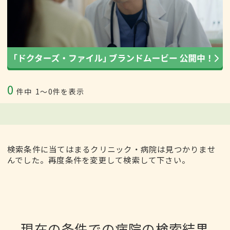
0
件中
1〜0件を表示
検索条件に当てはまるクリニック・病院は見つかりませ
んでした。再度条件を変更して検索して下さい。
現在の条件での病院の検索結果