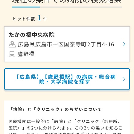
1
ヒット件数
件
たかの橋中央病院
広島県広島市中区国泰寺町2丁目4-16
鷹野橋
【広島県】【鷹野橋駅】の病院・総合病
院・大学病院を探す
「病院」と「クリニック」のちがいについて
医療機関は一般的に「病院」と「クリニック（診療所、
医院）」の2つに分けられます。この2つの違いを知るこ