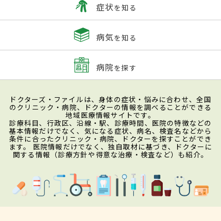
症状
を知る
病気
を知る
病院
を探す
ドクターズ・ファイルは、身体の症状・悩みに合わせ、全国
のクリニック・病院、ドクターの情報を調べることができる
地域医療情報サイトです。
診療科目、行政区、沿線・駅、診療時間、医院の特徴などの
基本情報だけでなく、気になる症状、病名、検査名などから
条件に合ったクリニック・病院、ドクターを探すことができ
ます。 医院情報だけでなく、独自取材に基づき、ドクターに
関する情報（診療方針や得意な治療・検査など）も紹介。