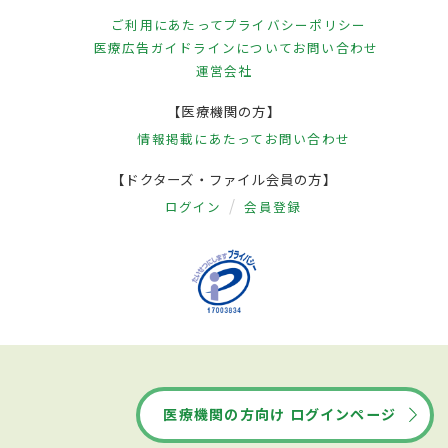
ご利用にあたって
プライバシーポリシー
医療広告ガイドラインについて
お問い合わせ
運営会社
【医療機関の方】
情報掲載にあたって
お問い合わせ
【ドクターズ・ファイル会員の方】
ログイン
会員登録
医療機関の方向け ログインページ