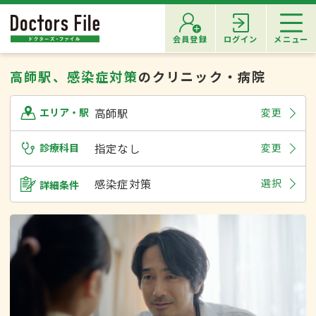
会員登録
ログイン
メニュー
高師駅、感染症対策
のクリニック・病院
高師駅
変更
エリア・駅
診療科目
指定なし
変更
感染症対策
選択
詳細条件