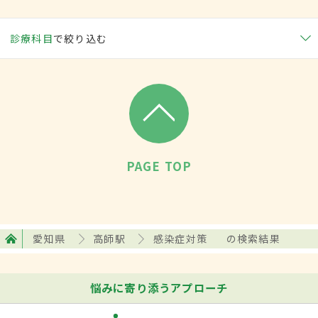
診療科目
で絞り込む
PAGE TOP
愛知県
高師駅
感染症対策
の検索結果
悩みに寄り添うアプローチ