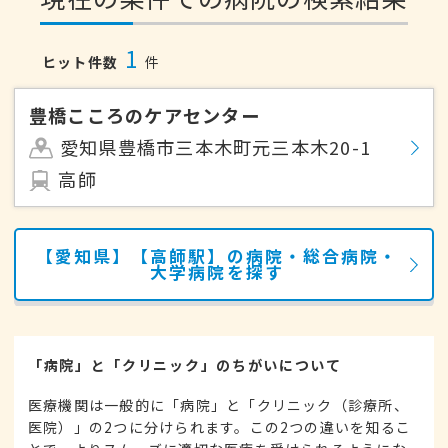
1
ヒット件数
件
豊橋こころのケアセンター
愛知県豊橋市三本木町元三本木20-1
高師
【愛知県】【高師駅】の病院・総合病院・
大学病院を探す
「病院」と「クリニック」のちがいについて
医療機関は一般的に「病院」と「クリニック（診療所、
医院）」の2つに分けられます。この2つの違いを知るこ