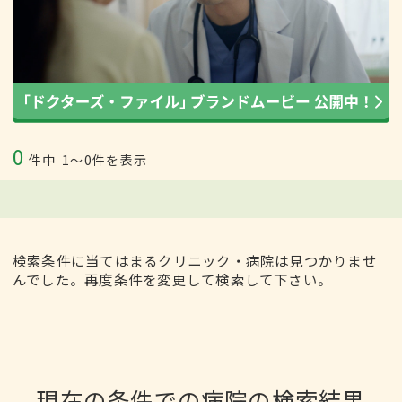
0
件中
1〜0件を表示
検索条件に当てはまるクリニック・病院は見つかりませ
んでした。再度条件を変更して検索して下さい。
現在の条件での病院の検索結果