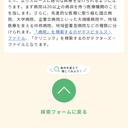
とで、よりスムーズに適切な医療を受けられるようにな
ります。まず病院は20以上の病床を持つ医療機関のこと
を指します。さらに、先進的な医療に取り組む国立病
院、大学病院、企業立病院といった大規模病院や、地域
医療を支える中核病院、地域密着型病院などの種類に分
けられます。
「病院」を検索するのがホスピタルズ・
ファイル
、「クリニック」を検索するのがドクターズ・
ファイルとなります。
検索フォームに戻る