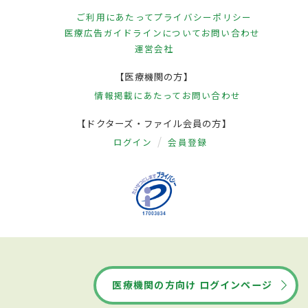
ご利用にあたって
プライバシーポリシー
医療広告ガイドラインについて
お問い合わせ
運営会社
【医療機関の方】
情報掲載にあたって
お問い合わせ
【ドクターズ・ファイル会員の方】
ログイン
会員登録
医療機関の方向け ログインページ