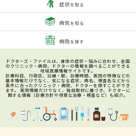
症状
を知る
病気
を知る
病院
を探す
ドクターズ・ファイルは、身体の症状・悩みに合わせ、全国
のクリニック・病院、ドクターの情報を調べることができる
地域医療情報サイトです。
診療科目、行政区、沿線・駅、診療時間、医院の特徴などの
基本情報だけでなく、気になる症状、病名、検査名などから
条件に合ったクリニック・病院、ドクターを探すことができ
ます。 医院情報だけでなく、独自取材に基づき、ドクターに
関する情報（診療方針や得意な治療・検査など）も紹介。