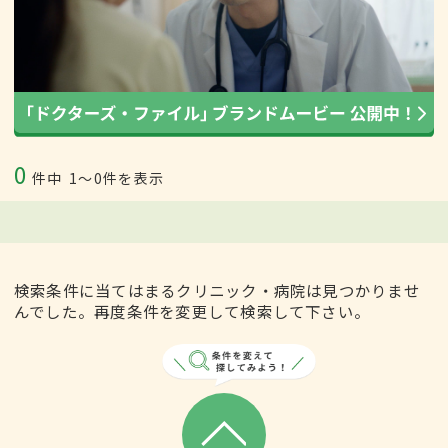
0
件中
1〜0件を表示
検索条件に当てはまるクリニック・病院は見つかりませ
んでした。再度条件を変更して検索して下さい。