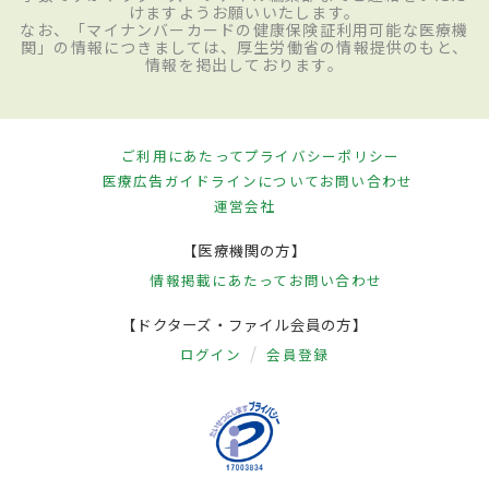
けますようお願いいたします。
なお、「マイナンバーカードの健康保険証利用可能な医療機
関」の情報につきましては、厚生労働省の情報提供のもと、
情報を掲出しております。
ご利用にあたって
プライバシーポリシー
医療広告ガイドラインについて
お問い合わせ
運営会社
【医療機関の方】
情報掲載にあたって
お問い合わせ
【ドクターズ・ファイル会員の方】
ログイン
会員登録