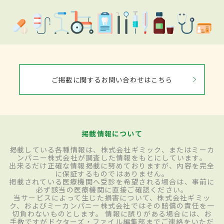
ご掲載に関するお問い合わせはこちら
掲載情報について
掲載している各種情報は、株式会社ギミック、またはミーカ
ンパニー株式会社が調査した情報をもとにしています。
出来るだけ正確な情報掲載に努めておりますが、内容を完全
に保証するものではありません。
掲載されている医療機関へ受診を希望される場合は、事前に
必ず該当の医療機関に直接ご確認ください。
当サービスによって生じた損害について、株式会社ギミッ
ク、およびミーカンパニー株式会社ではその賠償の責任を一
切負わないものとします。 情報に誤りがある場合には、お
手数ですがドクターズ・ファイル編集部までご連絡をいただ