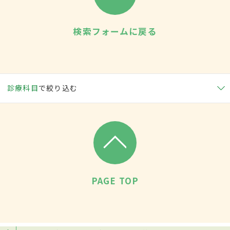
検索フォームに戻る
診療科目
で絞り込む
PAGE TOP