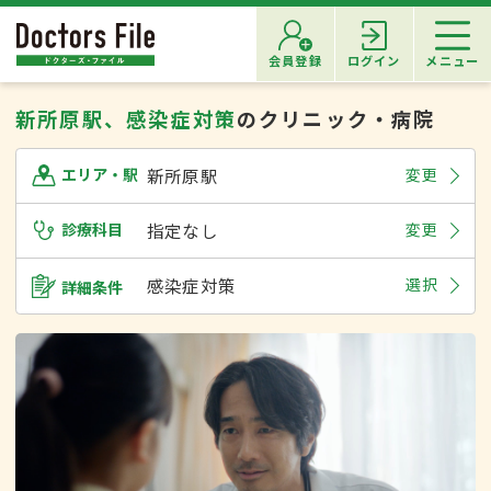
会員登録
ログイン
メニュー
新所原駅、感染症対策
のクリニック・病院
新所原駅
変更
エリア・駅
診療科目
指定なし
変更
感染症対策
選択
詳細条件