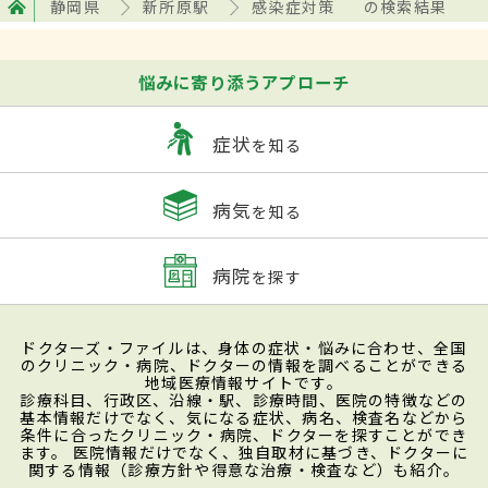
静岡県
新所原駅
感染症対策
の検索結果
悩みに寄り添うアプローチ
症状
を知る
病気
を知る
病院
を探す
ドクターズ・ファイルは、身体の症状・悩みに合わせ、全国
のクリニック・病院、ドクターの情報を調べることができる
地域医療情報サイトです。
診療科目、行政区、沿線・駅、診療時間、医院の特徴などの
基本情報だけでなく、気になる症状、病名、検査名などから
条件に合ったクリニック・病院、ドクターを探すことができ
ます。 医院情報だけでなく、独自取材に基づき、ドクターに
関する情報（診療方針や得意な治療・検査など）も紹介。