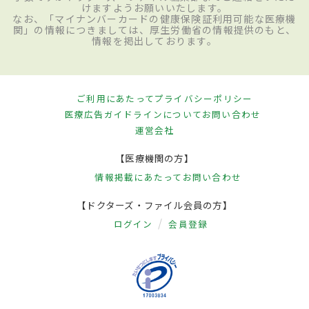
けますようお願いいたします。
なお、「マイナンバーカードの健康保険証利用可能な医療機
関」の情報につきましては、厚生労働省の情報提供のもと、
情報を掲出しております。
ご利用にあたって
プライバシーポリシー
医療広告ガイドラインについて
お問い合わせ
運営会社
【医療機関の方】
情報掲載にあたって
お問い合わせ
【ドクターズ・ファイル会員の方】
ログイン
会員登録