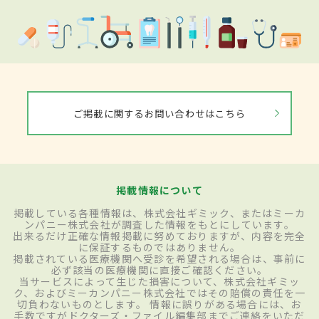
ご掲載に関するお問い合わせはこちら
掲載情報について
掲載している各種情報は、株式会社ギミック、またはミーカ
ンパニー株式会社が調査した情報をもとにしています。
出来るだけ正確な情報掲載に努めておりますが、内容を完全
に保証するものではありません。
掲載されている医療機関へ受診を希望される場合は、事前に
必ず該当の医療機関に直接ご確認ください。
当サービスによって生じた損害について、株式会社ギミッ
ク、およびミーカンパニー株式会社ではその賠償の責任を一
切負わないものとします。 情報に誤りがある場合には、お
手数ですがドクターズ・ファイル編集部までご連絡をいただ