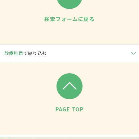
検索フォームに戻る
診療科目
で絞り込む
PAGE TOP