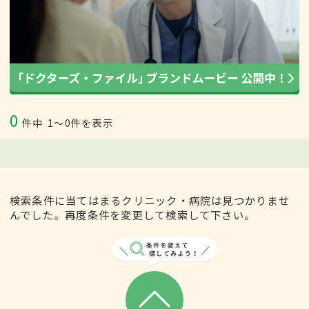
0
件中
1〜0件を表示
検索条件に当てはまるクリニック・病院は見つかりませ
んでした。再度条件を変更して検索して下さい。