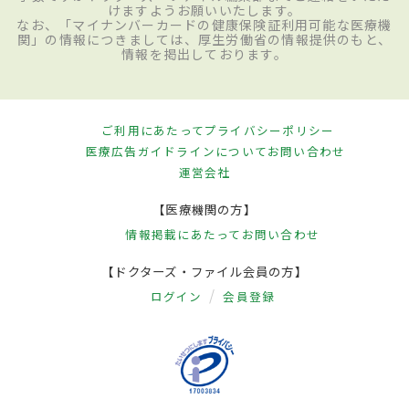
けますようお願いいたします。
なお、「マイナンバーカードの健康保険証利用可能な医療機
関」の情報につきましては、厚生労働省の情報提供のもと、
情報を掲出しております。
ご利用にあたって
プライバシーポリシー
医療広告ガイドラインについて
お問い合わせ
運営会社
【医療機関の方】
情報掲載にあたって
お問い合わせ
【ドクターズ・ファイル会員の方】
ログイン
会員登録