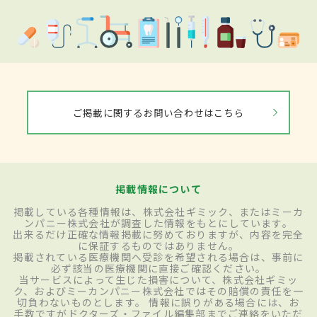
ご掲載に関するお問い合わせはこちら
掲載情報について
掲載している各種情報は、株式会社ギミック、またはミーカ
ンパニー株式会社が調査した情報をもとにしています。
出来るだけ正確な情報掲載に努めておりますが、内容を完全
に保証するものではありません。
掲載されている医療機関へ受診を希望される場合は、事前に
必ず該当の医療機関に直接ご確認ください。
当サービスによって生じた損害について、株式会社ギミッ
ク、およびミーカンパニー株式会社ではその賠償の責任を一
切負わないものとします。 情報に誤りがある場合には、お
手数ですがドクターズ・ファイル編集部までご連絡をいただ