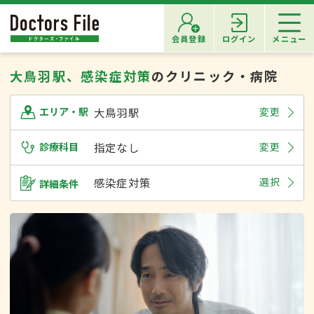
会員登録
ログイン
メニュー
大鳥羽駅、感染症対策
のクリニック・病院
大鳥羽駅
変更
エリア・駅
診療科目
指定なし
変更
感染症対策
選択
詳細条件