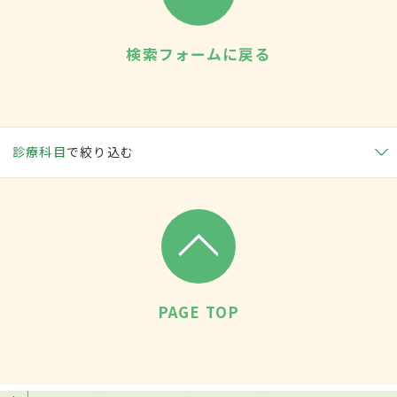
検索フォームに戻る
診療科目
で絞り込む
PAGE TOP