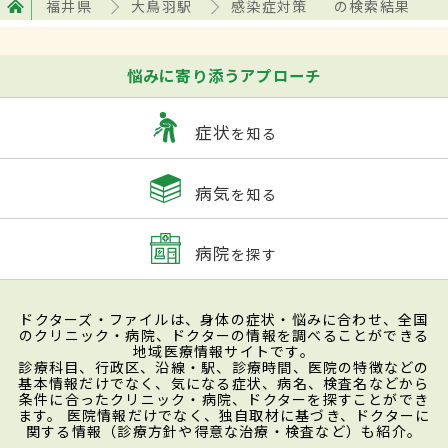
福井県
大鳥羽駅
感染症対策
の検索結果
悩みに寄り添うアプローチ
症状
を知る
病気
を知る
病院
を探す
ドクターズ・ファイルは、身体の症状・悩みに合わせ、全国
のクリニック・病院、ドクターの情報を調べることができる
地域医療情報サイトです。
診療科目、行政区、沿線・駅、診療時間、医院の特徴などの
基本情報だけでなく、気になる症状、病名、検査名などから
条件に合ったクリニック・病院、ドクターを探すことができ
ます。 医院情報だけでなく、独自取材に基づき、ドクターに
関する情報（診療方針や得意な治療・検査など）も紹介。