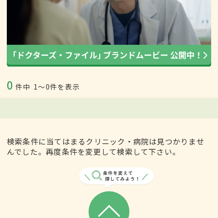
0
件中
1〜0件を表示
検索条件に当てはまるクリニック・病院は見つかりませ
んでした。再度条件を変更して検索して下さい。