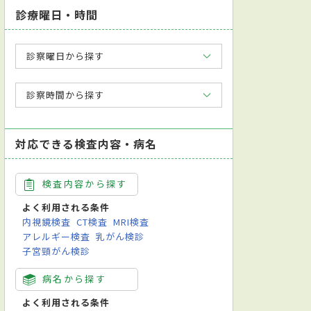
診療曜日・時間
診察曜日から探す
診察時間から探す
対応できる検査内容・病名
検査内容から探す
よく利用される条件
内視鏡検査
CT検査
MRI検査
アレルギー検査
乳がん検診
子宮頸がん検診
病名から探す
よく利用される条件