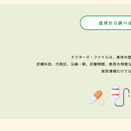
症状から調べ
ドクターズ・ファイルは、身体の
診療科目、行政区、沿線・駅、診療時間、医院の特徴
医院情報だけで