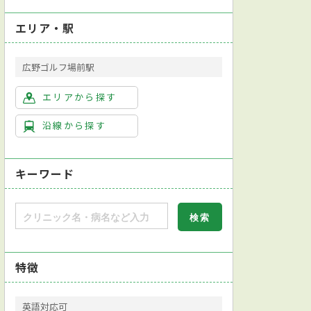
エリア・駅
広野ゴルフ場前駅
エリアから探す
沿線から探す
キーワード
特徴
英語対応可