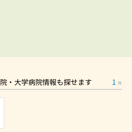
院・大学病院情報も探せます
1
件