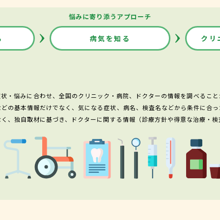
悩みに寄り添うアプローチ
る
病気を知る
クリ
症状・悩みに合わせ、全国のクリニック・病院、ドクターの情報を調べること
などの基本情報だけでなく、気になる症状、病名、検査名などから条件に合っ
なく、独自取材に基づき、ドクターに関する情報（診療方針や得意な治療・検