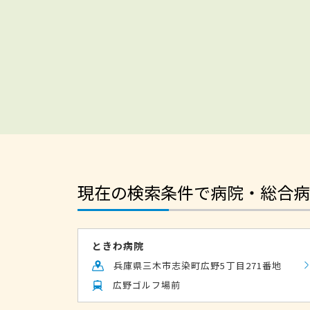
現在の検索条件で病院・総合病
ときわ病院
兵庫県三木市志染町広野5丁目271番地
広野ゴルフ場前