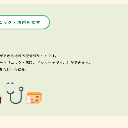
ニック・病院を探す
ができる地域医療情報サイトです。
たクリニック・病院、ドクターを探すことができます。
査など）も紹介。