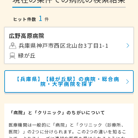
1
ヒット件数
件
広野高原病院
兵庫県神戸市西区北山台3丁目1-1
緑が丘
【兵庫県】【緑が丘駅】の病院・総合病
院・大学病院を探す
「病院」と「クリニック」のちがいについて
医療機関は一般的に「病院」と「クリニック（診療所、
医院）」の2つに分けられます。この2つの違いを知るこ