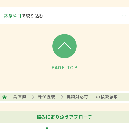
診療科目
で絞り込む
PAGE TOP
兵庫県
緑が丘駅
英語対応可
の検索結果
悩みに寄り添うアプローチ