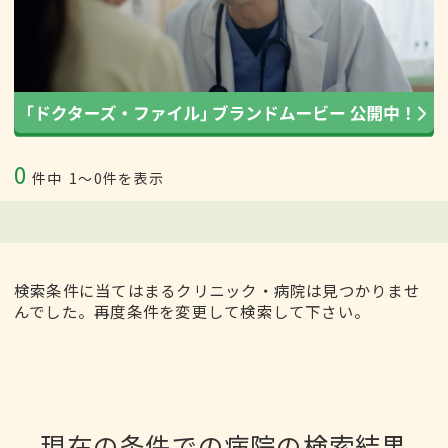
0
件中
1〜0件を表示
検索条件に当てはまるクリニック・病院は見つかりませ
んでした。再度条件を変更して検索して下さい。
現在の条件での病院の検索結果