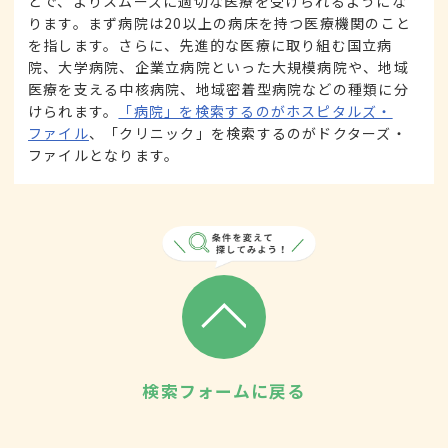
とで、よりスムーズに適切な医療を受けられるようにな
ります。まず病院は20以上の病床を持つ医療機関のこと
を指します。さらに、先進的な医療に取り組む国立病
院、大学病院、企業立病院といった大規模病院や、地域
医療を支える中核病院、地域密着型病院などの種類に分
けられます。
「病院」を検索するのがホスピタルズ・
ファイル
、「クリニック」を検索するのがドクターズ・
ファイルとなります。
検索フォームに戻る