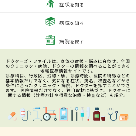
症状
を知る
病気
を知る
病院
を探す
ドクターズ・ファイルは、身体の症状・悩みに合わせ、全国
のクリニック・病院、ドクターの情報を調べることができる
地域医療情報サイトです。
診療科目、行政区、沿線・駅、診療時間、医院の特徴などの
基本情報だけでなく、気になる症状、病名、検査名などから
条件に合ったクリニック・病院、ドクターを探すことができ
ます。 医院情報だけでなく、独自取材に基づき、ドクターに
関する情報（診療方針や得意な治療・検査など）も紹介。