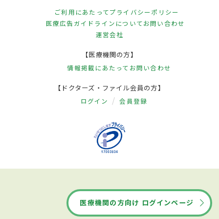
ご利用にあたって
プライバシーポリシー
医療広告ガイドラインについて
お問い合わせ
運営会社
【医療機関の方】
情報掲載にあたって
お問い合わせ
【ドクターズ・ファイル会員の方】
ログイン
会員登録
医療機関の方向け ログインページ