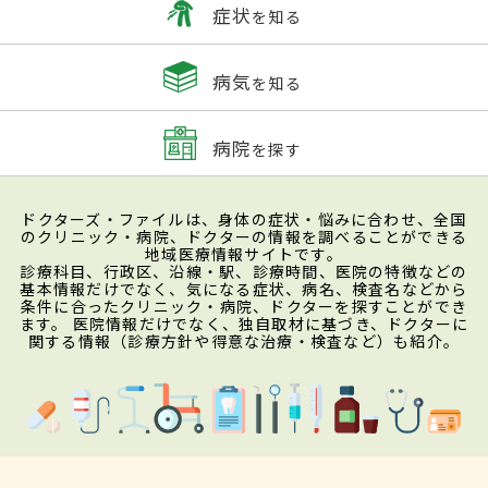
症状
を知る
病気
を知る
病院
を探す
ドクターズ・ファイルは、身体の症状・悩みに合わせ、全国
のクリニック・病院、ドクターの情報を調べることができる
地域医療情報サイトです。
診療科目、行政区、沿線・駅、診療時間、医院の特徴などの
基本情報だけでなく、気になる症状、病名、検査名などから
条件に合ったクリニック・病院、ドクターを探すことができ
ます。 医院情報だけでなく、独自取材に基づき、ドクターに
関する情報（診療方針や得意な治療・検査など）も紹介。