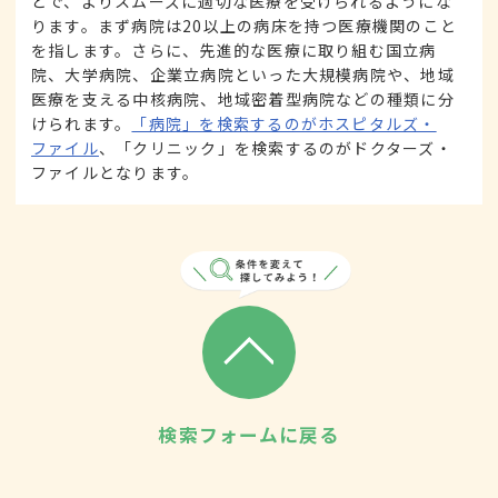
とで、よりスムーズに適切な医療を受けられるようにな
ります。まず病院は20以上の病床を持つ医療機関のこと
を指します。さらに、先進的な医療に取り組む国立病
院、大学病院、企業立病院といった大規模病院や、地域
医療を支える中核病院、地域密着型病院などの種類に分
けられます。
「病院」を検索するのがホスピタルズ・
ファイル
、「クリニック」を検索するのがドクターズ・
ファイルとなります。
検索フォームに戻る