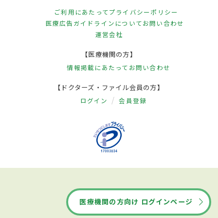
ご利用にあたって
プライバシーポリシー
医療広告ガイドラインについて
お問い合わせ
運営会社
【医療機関の方】
情報掲載にあたって
お問い合わせ
【ドクターズ・ファイル会員の方】
ログイン
会員登録
医療機関の方向け ログインページ