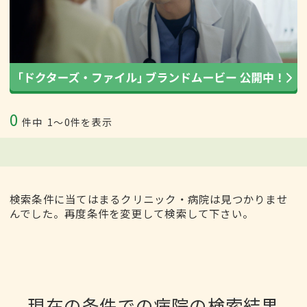
0
件中
1〜0件を表示
検索条件に当てはまるクリニック・病院は見つかりませ
んでした。再度条件を変更して検索して下さい。
現在の条件での病院の検索結果