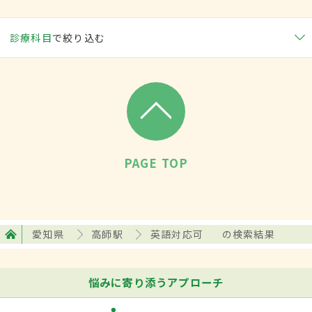
診療科目
で絞り込む
PAGE TOP
愛知県
高師駅
英語対応可
の検索結果
悩みに寄り添うアプローチ