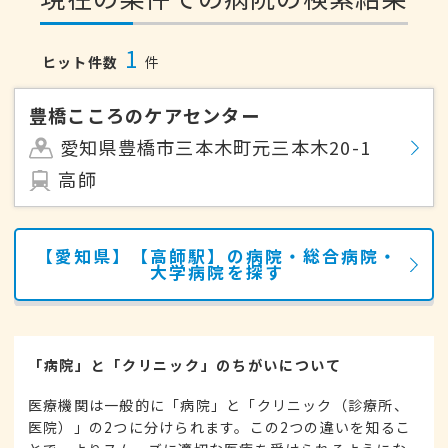
1
ヒット件数
件
豊橋こころのケアセンター
愛知県豊橋市三本木町元三本木20-1
高師
【愛知県】【高師駅】の病院・総合病院・
大学病院を探す
「病院」と「クリニック」のちがいについて
医療機関は一般的に「病院」と「クリニック（診療所、
医院）」の2つに分けられます。この2つの違いを知るこ