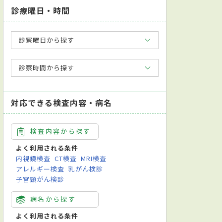
診療曜日・時間
診察曜日から探す
診察時間から探す
対応できる検査内容・病名
検査内容から探す
よく利用される条件
内視鏡検査
CT検査
MRI検査
アレルギー検査
乳がん検診
子宮頸がん検診
病名から探す
よく利用される条件