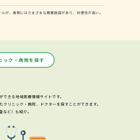
モールが、南側にはさまざまな商業施設があり、利便性が高い。
ニック・病院を探す
ができる地域医療情報サイトです。
たクリニック・病院、ドクターを探すことができます。
査など）も紹介。