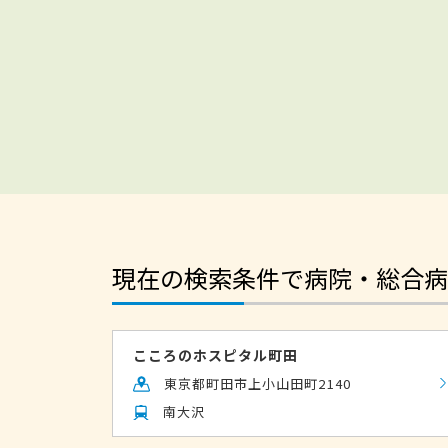
現在の検索条件で病院・総合病
こころのホスピタル町田
東京都町田市上小山田町2140
南大沢