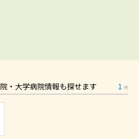
院・大学病院情報も探せます
1
件