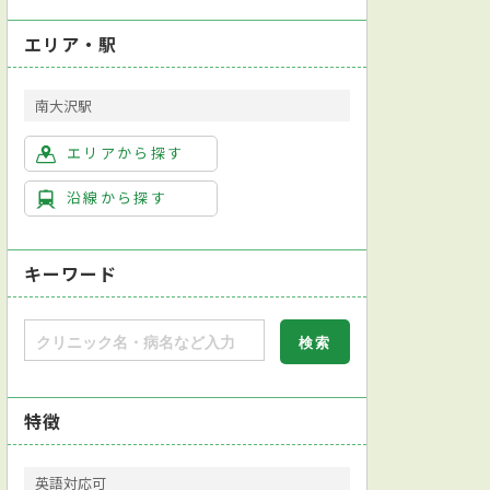
エリア・駅
南大沢駅
エリアから探す
沿線から探す
キーワード
特徴
英語対応可