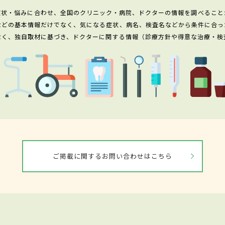
症状・悩みに合わせ、全国のクリニック・病院、ドクターの情報を調べること
などの基本情報だけでなく、気になる症状、病名、検査名などから条件に合っ
なく、独自取材に基づき、ドクターに関する情報（診療方針や得意な治療・検
ご掲載に関するお問い合わせはこちら