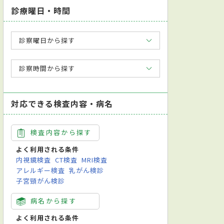
診療曜日・時間
診察曜日から探す
診察時間から探す
対応できる検査内容・病名
検査内容から探す
よく利用される条件
内視鏡検査
CT検査
MRI検査
アレルギー検査
乳がん検診
子宮頸がん検診
病名から探す
よく利用される条件