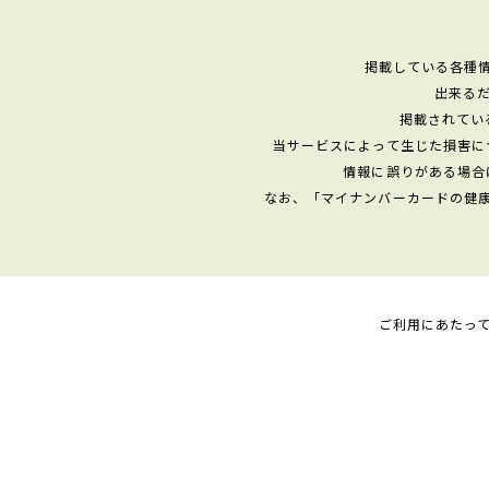
掲載している各種
出来る
掲載されてい
当サービスによって生じた損害に
情報に誤りがある場合
なお、「マイナンバーカードの健
ご利用にあたっ