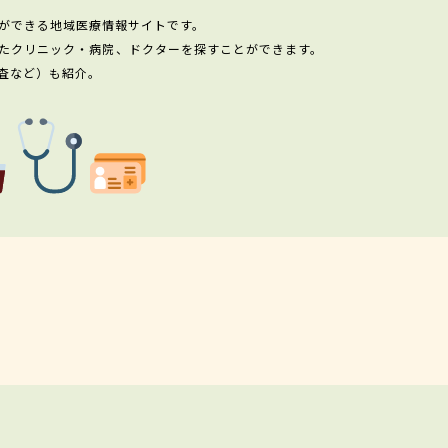
ができる地域医療情報サイトです。
たクリニック・病院、ドクターを探すことができます。
査など）も紹介。