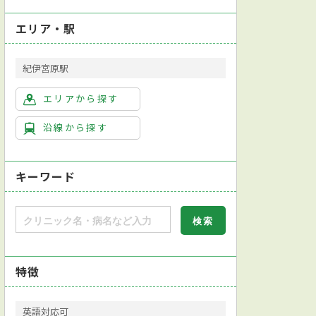
エリア・駅
紀伊宮原駅
エリアから探す
沿線から探す
キーワード
特徴
英語対応可