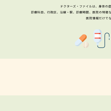
ドクターズ・ファイルは、身体の
診療科目、行政区、沿線・駅、診療時間、医院の特徴
医院情報だけで