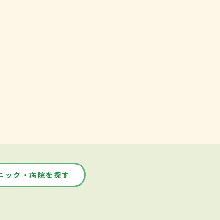
ニック・病院を探す