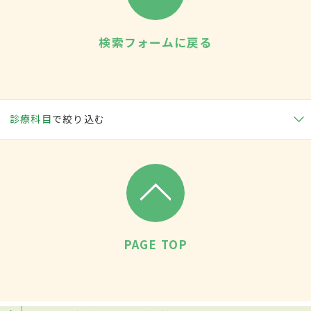
検索フォームに戻る
診療科目
で絞り込む
PAGE TOP