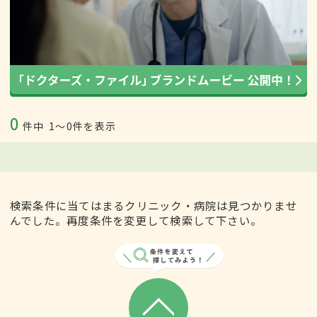
0
件中
1〜0件を表示
検索条件に当てはまるクリニック・病院は見つかりませ
んでした。再度条件を変更して検索して下さい。