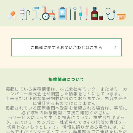
ご掲載に関するお問い合わせはこちら
掲載情報について
掲載している各種情報は、株式会社ギミック、またはミーカ
ンパニー株式会社が調査した情報をもとにしています。
出来るだけ正確な情報掲載に努めておりますが、内容を完全
に保証するものではありません。
掲載されている医療機関へ受診を希望される場合は、事前に
必ず該当の医療機関に直接ご確認ください。
当サービスによって生じた損害について、株式会社ギミッ
ク、およびミーカンパニー株式会社ではその賠償の責任を一
切負わないものとします。 情報に誤りがある場合には、お
手数ですがドクターズ・ファイル編集部までご連絡をいただ