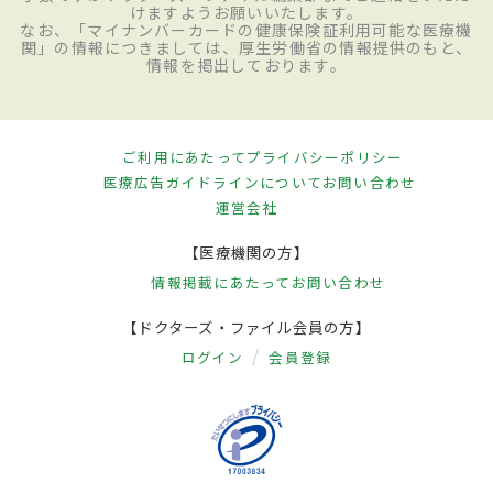
けますようお願いいたします。
なお、「マイナンバーカードの健康保険証利用可能な医療機
関」の情報につきましては、厚生労働省の情報提供のもと、
情報を掲出しております。
ご利用にあたって
プライバシーポリシー
医療広告ガイドラインについて
お問い合わせ
運営会社
【医療機関の方】
情報掲載にあたって
お問い合わせ
【ドクターズ・ファイル会員の方】
ログイン
会員登録