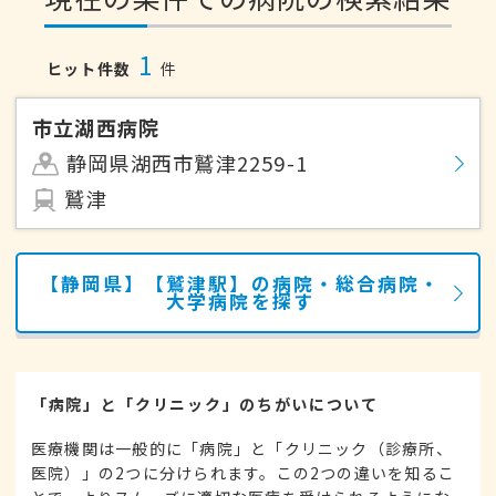
1
ヒット件数
件
市立湖西病院
静岡県湖西市鷲津2259-1
鷲津
【静岡県】【鷲津駅】の病院・総合病院・
大学病院を探す
「病院」と「クリニック」のちがいについて
医療機関は一般的に「病院」と「クリニック（診療所、
医院）」の2つに分けられます。この2つの違いを知るこ