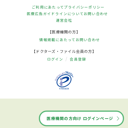
ご利用にあたって
プライバシーポリシー
医療広告ガイドラインについて
お問い合わせ
運営会社
【医療機関の方】
情報掲載にあたって
お問い合わせ
【ドクターズ・ファイル会員の方】
ログイン
会員登録
医療機関の方向け ログインページ