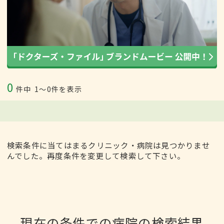
0
件中
1〜0件を表示
検索条件に当てはまるクリニック・病院は見つかりませ
んでした。再度条件を変更して検索して下さい。
現在の条件での病院の検索結果