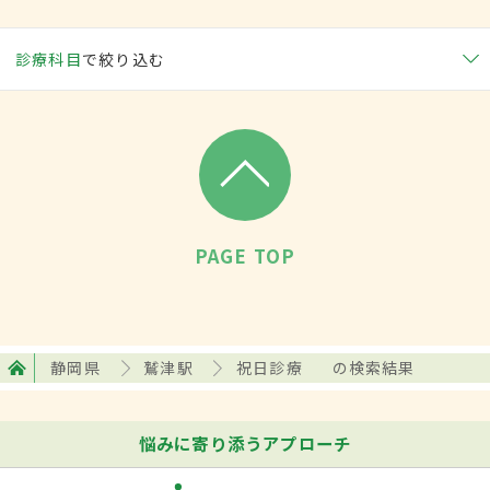
診療科目
で絞り込む
PAGE TOP
静岡県
鷲津駅
祝日診療
の検索結果
悩みに寄り添うアプローチ