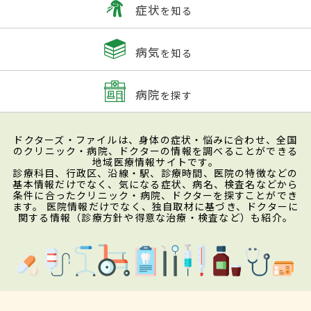
症状
を知る
病気
を知る
病院
を探す
ドクターズ・ファイルは、身体の症状・悩みに合わせ、全国
のクリニック・病院、ドクターの情報を調べることができる
地域医療情報サイトです。
診療科目、行政区、沿線・駅、診療時間、医院の特徴などの
基本情報だけでなく、気になる症状、病名、検査名などから
条件に合ったクリニック・病院、ドクターを探すことができ
ます。 医院情報だけでなく、独自取材に基づき、ドクターに
関する情報（診療方針や得意な治療・検査など）も紹介。