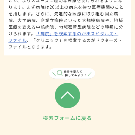
とで、よりスムーズに適切な医療を受けられるようにな
ります。まず病院は20以上の病床を持つ医療機関のこと
を指します。さらに、先進的な医療に取り組む国立病
院、大学病院、企業立病院といった大規模病院や、地域
医療を支える中核病院、地域密着型病院などの種類に分
けられます。
「病院」を検索するのがホスピタルズ・
ファイル
、「クリニック」を検索するのがドクターズ・
ファイルとなります。
検索フォームに戻る