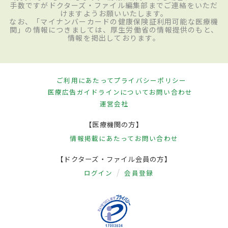
手数ですがドクターズ・ファイル編集部までご連絡をいただ
けますようお願いいたします。
なお、「マイナンバーカードの健康保険証利用可能な医療機
関」の情報につきましては、厚生労働省の情報提供のもと、
情報を掲出しております。
ご利用にあたって
プライバシーポリシー
医療広告ガイドラインについて
お問い合わせ
運営会社
【医療機関の方】
情報掲載にあたって
お問い合わせ
【ドクターズ・ファイル会員の方】
ログイン
会員登録