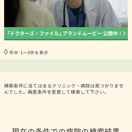
0
件中
1〜0件を表示
検索条件に当てはまるクリニック・病院は見つかりませ
んでした。再度条件を変更して検索して下さい。
現在の条件での病院の検索結果