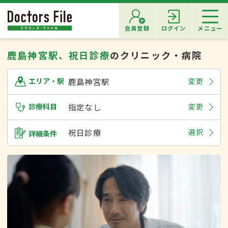
会員登録
ログイン
メニュー
鹿島神宮駅、祝日診療
のクリニック・病院
鹿島神宮駅
変更
エリア・駅
診療科目
指定なし
変更
祝日診療
選択
詳細条件