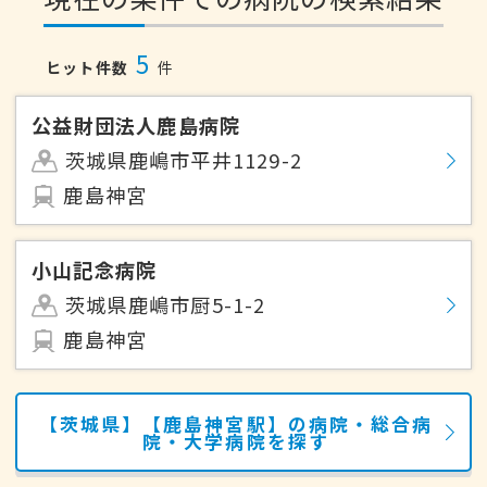
5
ヒット件数
件
公益財団法人鹿島病院
茨城県鹿嶋市平井1129-2
鹿島神宮
小山記念病院
茨城県鹿嶋市厨5-1-2
鹿島神宮
【茨城県】【鹿島神宮駅】の病院・総合病
院・大学病院を探す