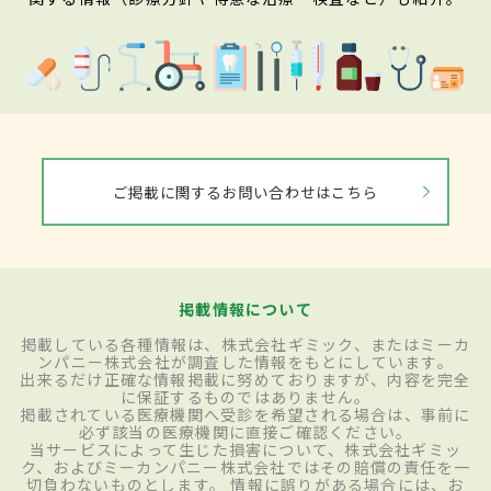
ご掲載に関するお問い合わせはこちら
掲載情報について
掲載している各種情報は、株式会社ギミック、またはミーカ
ンパニー株式会社が調査した情報をもとにしています。
出来るだけ正確な情報掲載に努めておりますが、内容を完全
に保証するものではありません。
掲載されている医療機関へ受診を希望される場合は、事前に
必ず該当の医療機関に直接ご確認ください。
当サービスによって生じた損害について、株式会社ギミッ
ク、およびミーカンパニー株式会社ではその賠償の責任を一
切負わないものとします。 情報に誤りがある場合には、お