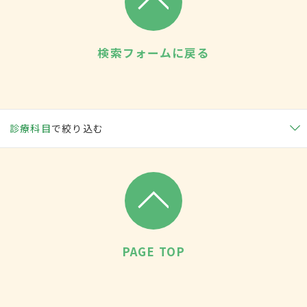
検索フォームに戻る
診療科目
で絞り込む
PAGE TOP