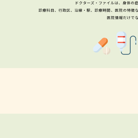
ドクターズ・ファイルは、身体の
診療科目、行政区、沿線・駅、診療時間、医院の特徴
医院情報だけで