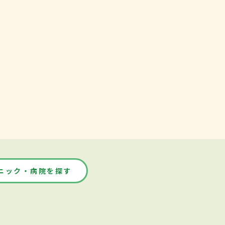
ニック・病院を探す