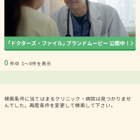
0
件中
1〜0件を表示
検索条件に当てはまるクリニック・病院は見つかりませ
んでした。再度条件を変更して検索して下さい。