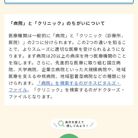
「病院」と「クリニック」のちがいについて
医療機関は一般的に「病院」と「クリニック（診療所、
医院）」の2つに分けられます。この2つの違いを知るこ
とで、よりスムーズに適切な医療を受けられるようにな
ります。まず病院は20以上の病床を持つ医療機関のこと
を指します。さらに、先進的な医療に取り組む国立病
院、大学病院、企業立病院といった大規模病院や、地域
医療を支える中核病院、地域密着型病院などの種類に分
けられます。
「病院」を検索するのがホスピタルズ・
ファイル
、「クリニック」を検索するのがドクターズ・
ファイルとなります。