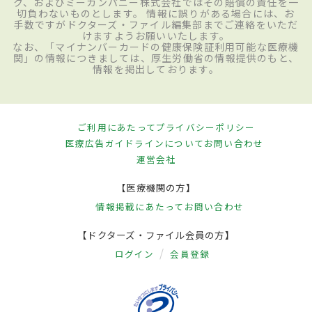
ク、およびミーカンパニー株式会社ではその賠償の責任を一
切負わないものとします。 情報に誤りがある場合には、お
手数ですがドクターズ・ファイル編集部までご連絡をいただ
けますようお願いいたします。
なお、「マイナンバーカードの健康保険証利用可能な医療機
関」の情報につきましては、厚生労働省の情報提供のもと、
情報を掲出しております。
ご利用にあたって
プライバシーポリシー
医療広告ガイドラインについて
お問い合わせ
運営会社
【医療機関の方】
情報掲載にあたって
お問い合わせ
【ドクターズ・ファイル会員の方】
ログイン
会員登録