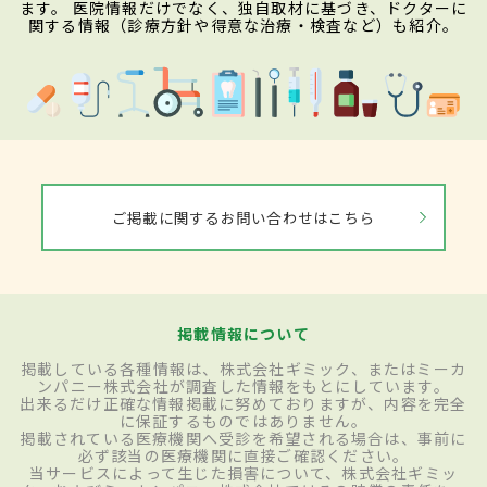
ます。 医院情報だけでなく、独自取材に基づき、ドクターに
関する情報（診療方針や得意な治療・検査など）も紹介。
ご掲載に関するお問い合わせはこちら
掲載情報について
掲載している各種情報は、株式会社ギミック、またはミーカ
ンパニー株式会社が調査した情報をもとにしています。
出来るだけ正確な情報掲載に努めておりますが、内容を完全
に保証するものではありません。
掲載されている医療機関へ受診を希望される場合は、事前に
必ず該当の医療機関に直接ご確認ください。
当サービスによって生じた損害について、株式会社ギミッ