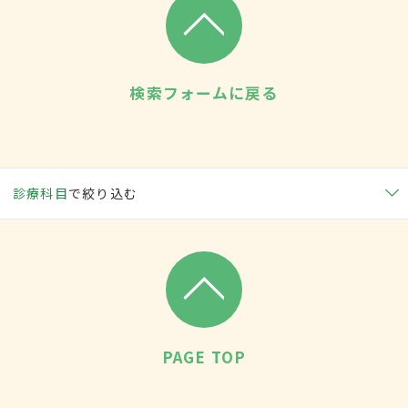
検索フォームに戻る
診療科目
で絞り込む
PAGE TOP