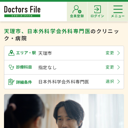
会員登録
ログイン
メニュー
天理市、日本外科学会外科専門医
のクリニッ
ク・病院
天理市
変更
エリア・駅
診療科目
指定なし
変更
日本外科学会外科専門医
選択
詳細条件