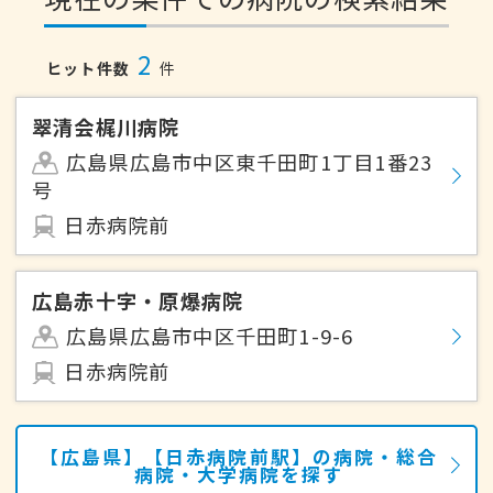
2
ヒット件数
件
翠清会梶川病院
広島県広島市中区東千田町1丁目1番23
号
日赤病院前
広島赤十字・原爆病院
広島県広島市中区千田町1-9-6
日赤病院前
【広島県】【日赤病院前駅】の病院・総合
病院・大学病院を探す