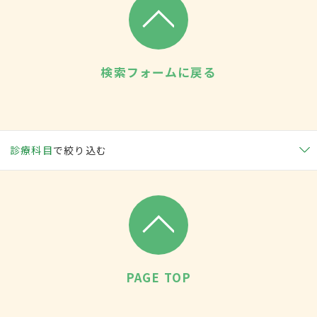
検索フォームに戻る
診療科目
で絞り込む
PAGE TOP