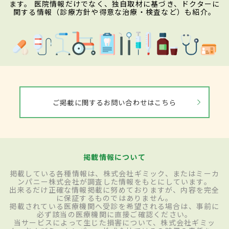
ます。 医院情報だけでなく、独自取材に基づき、ドクターに
関する情報（診療方針や得意な治療・検査など）も紹介。
ご掲載に関するお問い合わせはこちら
掲載情報について
掲載している各種情報は、株式会社ギミック、またはミーカ
ンパニー株式会社が調査した情報をもとにしています。
出来るだけ正確な情報掲載に努めておりますが、内容を完全
に保証するものではありません。
掲載されている医療機関へ受診を希望される場合は、事前に
必ず該当の医療機関に直接ご確認ください。
当サービスによって生じた損害について、株式会社ギミッ