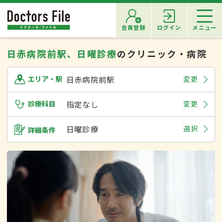
会員登録
ログイン
メニュー
日赤病院前駅、日曜診療
のクリニック・病院
日赤病院前駅
変更
エリア・駅
診療科目
指定なし
変更
日曜診療
選択
詳細条件