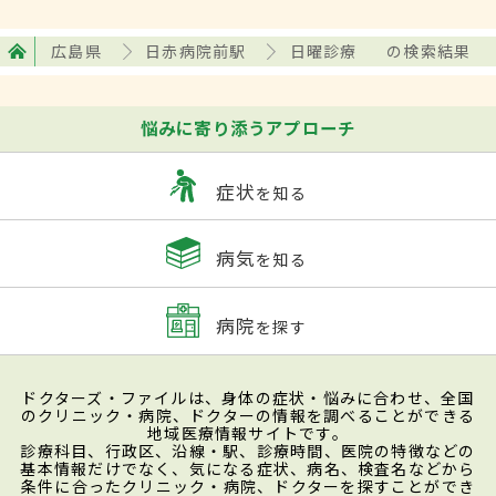
広島県
日赤病院前駅
日曜診療
の検索結果
悩みに寄り添うアプローチ
症状
を知る
病気
を知る
病院
を探す
ドクターズ・ファイルは、身体の症状・悩みに合わせ、全国
のクリニック・病院、ドクターの情報を調べることができる
地域医療情報サイトです。
診療科目、行政区、沿線・駅、診療時間、医院の特徴などの
基本情報だけでなく、気になる症状、病名、検査名などから
条件に合ったクリニック・病院、ドクターを探すことができ