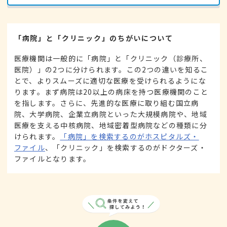
「病院」と「クリニック」のちがいについて
医療機関は一般的に「病院」と「クリニック（診療所、
医院）」の2つに分けられます。この2つの違いを知るこ
とで、よりスムーズに適切な医療を受けられるようにな
ります。まず病院は20以上の病床を持つ医療機関のこと
を指します。さらに、先進的な医療に取り組む国立病
院、大学病院、企業立病院といった大規模病院や、地域
医療を支える中核病院、地域密着型病院などの種類に分
けられます。
「病院」を検索するのがホスピタルズ・
ファイル
、「クリニック」を検索するのがドクターズ・
ファイルとなります。