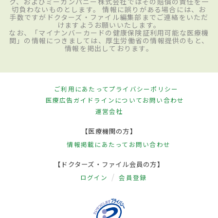
ク、およびミーカンパニー株式会社ではその賠償の責任を一
切負わないものとします。 情報に誤りがある場合には、お
手数ですがドクターズ・ファイル編集部までご連絡をいただ
けますようお願いいたします。
なお、「マイナンバーカードの健康保険証利用可能な医療機
関」の情報につきましては、厚生労働省の情報提供のもと、
情報を掲出しております。
ご利用にあたって
プライバシーポリシー
医療広告ガイドラインについて
お問い合わせ
運営会社
【医療機関の方】
情報掲載にあたって
お問い合わせ
【ドクターズ・ファイル会員の方】
ログイン
会員登録