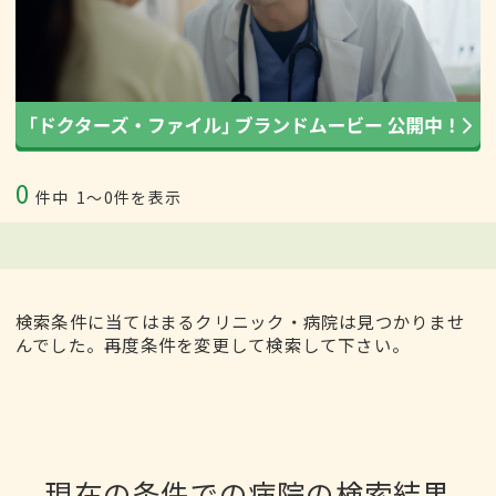
0
件中
1〜0件を表示
検索条件に当てはまるクリニック・病院は見つかりませ
んでした。再度条件を変更して検索して下さい。
現在の条件での病院の検索結果