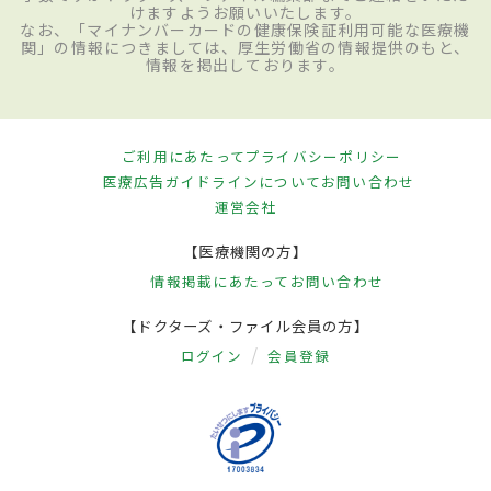
けますようお願いいたします。
なお、「マイナンバーカードの健康保険証利用可能な医療機
関」の情報につきましては、厚生労働省の情報提供のもと、
情報を掲出しております。
ご利用にあたって
プライバシーポリシー
医療広告ガイドラインについて
お問い合わせ
運営会社
【医療機関の方】
情報掲載にあたって
お問い合わせ
【ドクターズ・ファイル会員の方】
ログイン
会員登録