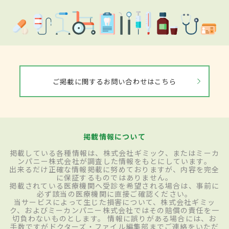
ご掲載に関するお問い合わせはこちら
掲載情報について
掲載している各種情報は、株式会社ギミック、またはミーカ
ンパニー株式会社が調査した情報をもとにしています。
出来るだけ正確な情報掲載に努めておりますが、内容を完全
に保証するものではありません。
掲載されている医療機関へ受診を希望される場合は、事前に
必ず該当の医療機関に直接ご確認ください。
当サービスによって生じた損害について、株式会社ギミッ
ク、およびミーカンパニー株式会社ではその賠償の責任を一
切負わないものとします。 情報に誤りがある場合には、お
手数ですがドクターズ・ファイル編集部までご連絡をいただ