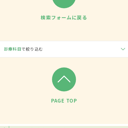
検索フォームに戻る
診療科目
で絞り込む
PAGE TOP