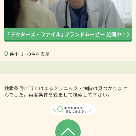
0
件中
1〜0件を表示
検索条件に当てはまるクリニック・病院は見つかりませ
んでした。再度条件を変更して検索して下さい。