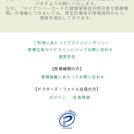
けますようお願いいたします。
なお、「マイナンバーカードの健康保険証利用可能な医療機
関」の情報につきましては、厚生労働省の情報提供のもと、
情報を掲出しております。
ご利用にあたって
プライバシーポリシー
医療広告ガイドラインについて
お問い合わせ
運営会社
【医療機関の方】
情報掲載にあたって
お問い合わせ
【ドクターズ・ファイル会員の方】
ログイン
会員登録