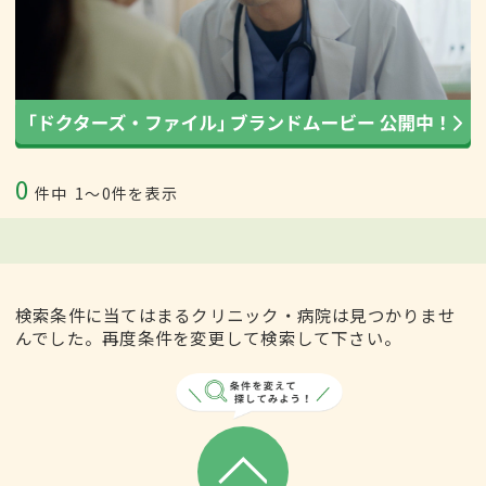
0
件中
1〜0件を表示
検索条件に当てはまるクリニック・病院は見つかりませ
んでした。再度条件を変更して検索して下さい。