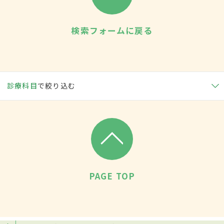
検索フォームに戻る
診療科目
で絞り込む
PAGE TOP