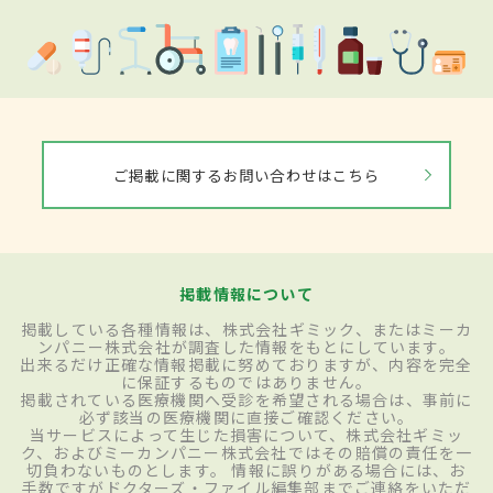
ご掲載に関するお問い合わせはこちら
掲載情報について
掲載している各種情報は、株式会社ギミック、またはミーカ
ンパニー株式会社が調査した情報をもとにしています。
出来るだけ正確な情報掲載に努めておりますが、内容を完全
に保証するものではありません。
掲載されている医療機関へ受診を希望される場合は、事前に
必ず該当の医療機関に直接ご確認ください。
当サービスによって生じた損害について、株式会社ギミッ
ク、およびミーカンパニー株式会社ではその賠償の責任を一
切負わないものとします。 情報に誤りがある場合には、お
手数ですがドクターズ・ファイル編集部までご連絡をいただ