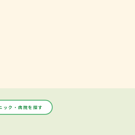
ニック・病院を探す