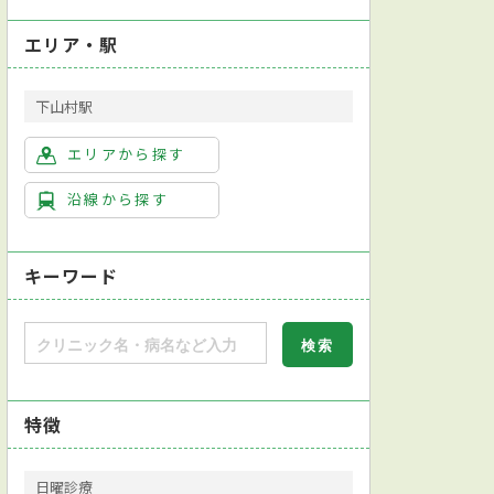
エリア・駅
下山村駅
エリアから探す
沿線から探す
キーワード
特徴
日曜診療