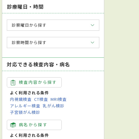
診療曜日・時間
診察曜日から探す
診察時間から探す
対応できる検査内容・病名
検査内容から探す
よく利用される条件
内視鏡検査
CT検査
MRI検査
アレルギー検査
乳がん検診
子宮頸がん検診
病名から探す
よく利用される条件