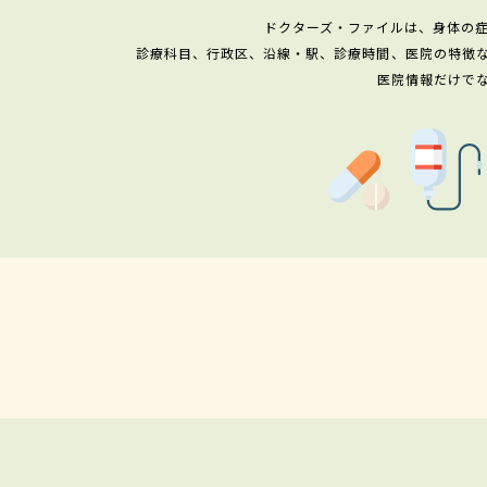
ドクターズ・ファイルは、身体の
診療科目、行政区、沿線・駅、診療時間、医院の特徴
医院情報だけで