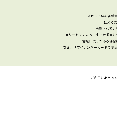
掲載している各種
出来る
掲載されてい
当サービスによって生じた損害に
情報に誤りがある場合
なお、「マイナンバーカードの健
ご利用にあたっ