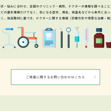
症状・悩みに合わせ、全国のクリニック・病院、ドクターの情報を調べること
などの基本情報だけでなく、気になる症状、病名、検査名などから条件に合っ
なく、独自取材に基づき、ドクターに関する情報（診療方針や得意な治療・検
ご掲載に関するお問い合わせはこちら