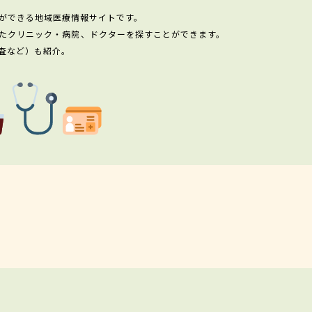
ができる地域医療情報サイトです。
たクリニック・病院、ドクターを探すことができます。
査など）も紹介。