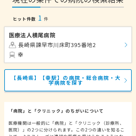
1
ヒット件数
件
医療法人横尾病院
長崎県諫早市川床町395番地2
幸
【長崎県】【幸駅】の病院・総合病院・大
学病院を探す
「病院」と「クリニック」のちがいについて
医療機関は一般的に「病院」と「クリニック（診療所、
医院）」の2つに分けられます。この2つの違いを知るこ