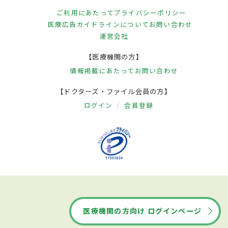
ご利用にあたって
プライバシーポリシー
医療広告ガイドラインについて
お問い合わせ
運営会社
【医療機関の方】
情報掲載にあたって
お問い合わせ
【ドクターズ・ファイル会員の方】
ログイン
会員登録
医療機関の方向け ログインページ