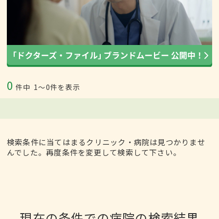
0
件中
1〜0件を表示
検索条件に当てはまるクリニック・病院は見つかりませ
んでした。再度条件を変更して検索して下さい。
現在の条件での病院の検索結果