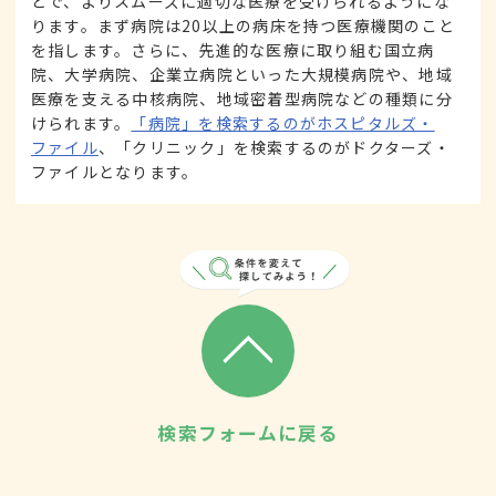
とで、よりスムーズに適切な医療を受けられるようにな
ります。まず病院は20以上の病床を持つ医療機関のこと
を指します。さらに、先進的な医療に取り組む国立病
院、大学病院、企業立病院といった大規模病院や、地域
医療を支える中核病院、地域密着型病院などの種類に分
けられます。
「病院」を検索するのがホスピタルズ・
ファイル
、「クリニック」を検索するのがドクターズ・
ファイルとなります。
検索フォームに戻る