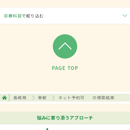
診療科目
で絞り込む
PAGE TOP
長崎県
幸駅
ネット予約可
の検索結果
悩みに寄り添うアプローチ