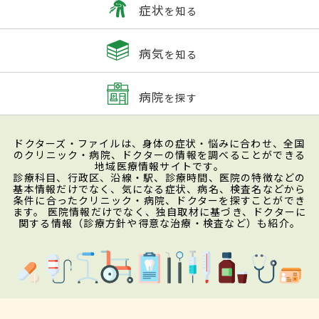
症状
を知る
病気
を知る
病院
を探す
ドクターズ・ファイルは、身体の症状・悩みに合わせ、全国
のクリニック・病院、ドクターの情報を調べることができる
地域医療情報サイトです。
診療科目、行政区、沿線・駅、診療時間、医院の特徴などの
基本情報だけでなく、気になる症状、病名、検査名などから
条件に合ったクリニック・病院、ドクターを探すことができ
ます。 医院情報だけでなく、独自取材に基づき、ドクターに
関する情報（診療方針や得意な治療・検査など）も紹介。