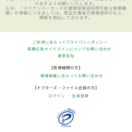
けますようお願いいたします。
なお、「マイナンバーカードの健康保険証利用可能な医療機
関」の情報につきましては、厚生労働省の情報提供のもと、
情報を掲出しております。
ご利用にあたって
プライバシーポリシー
医療広告ガイドラインについて
お問い合わせ
運営会社
【医療機関の方】
情報掲載にあたって
お問い合わせ
【ドクターズ・ファイル会員の方】
ログイン
会員登録