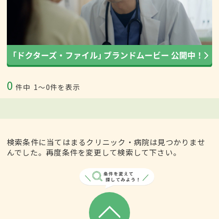
0
件中
1〜0件を表示
検索条件に当てはまるクリニック・病院は見つかりませ
んでした。再度条件を変更して検索して下さい。