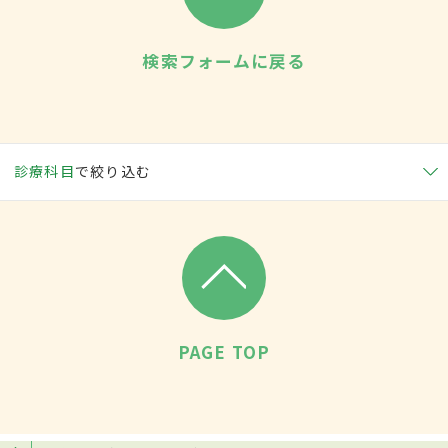
検索フォームに戻る
診療科目
で絞り込む
PAGE TOP