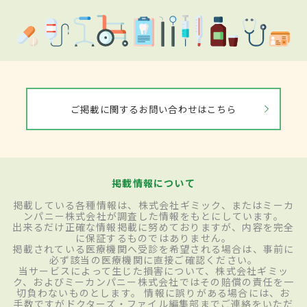
ご掲載に関するお問い合わせはこちら
掲載情報について
掲載している各種情報は、株式会社ギミック、またはミーカ
ンパニー株式会社が調査した情報をもとにしています。
出来るだけ正確な情報掲載に努めておりますが、内容を完全
に保証するものではありません。
掲載されている医療機関へ受診を希望される場合は、事前に
必ず該当の医療機関に直接ご確認ください。
当サービスによって生じた損害について、株式会社ギミッ
ク、およびミーカンパニー株式会社ではその賠償の責任を一
切負わないものとします。 情報に誤りがある場合には、お
手数ですがドクターズ・ファイル編集部までご連絡をいただ