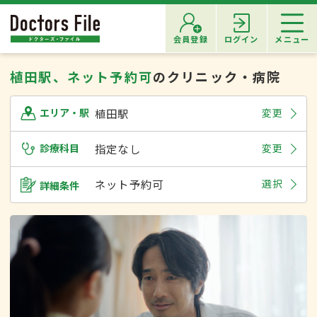
会員登録
ログイン
メニュー
植田駅、ネット予約可
のクリニック・病院
植田駅
変更
エリア・駅
診療科目
指定なし
変更
ネット予約可
選択
詳細条件