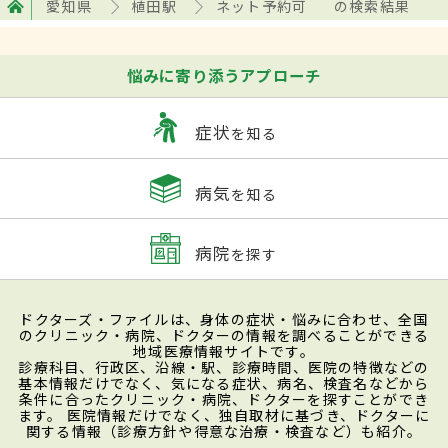
愛知県
植田駅
ネット予約可
の検索結果
悩みに寄り添うアプローチ
症状
を知る
病気
を知る
病院
を探す
ドクターズ・ファイルは、身体の症状・悩みに合わせ、全国
のクリニック・病院、ドクターの情報を調べることができる
地域医療情報サイトです。
診療科目、行政区、沿線・駅、診療時間、医院の特徴などの
基本情報だけでなく、気になる症状、病名、検査名などから
条件に合ったクリニック・病院、ドクターを探すことができ
ます。 医院情報だけでなく、独自取材に基づき、ドクターに
関する情報（診療方針や得意な治療・検査など）も紹介。